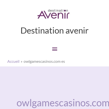
Aller
Menu
au
principal
contenu
Destination avenir
Accueil
owlgamescasinos.com es
owlgamescasinos.co