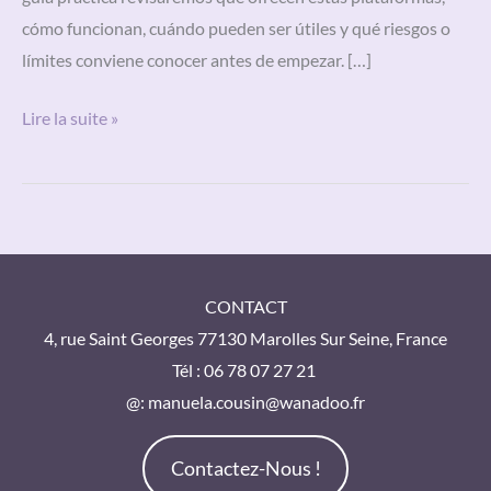
gastar
cómo funcionan, cuándo pueden ser útiles y qué riesgos o
límites conviene conocer antes de empezar. […]
Lire la suite »
CONTACT
4, rue Saint Georges 77130 Marolles Sur Seine, France
Tél : 06 78 07 27 21 ​
@: manuela.cousin@wanadoo.fr
Contactez-Nous !