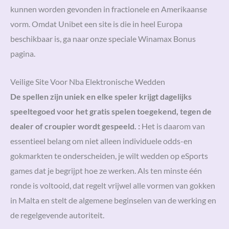
kunnen worden gevonden in fractionele en Amerikaanse
vorm. Omdat Unibet een site is die in heel Europa
beschikbaar is, ga naar onze speciale Winamax Bonus
pagina.
Veilige Site Voor Nba Elektronische Wedden
De spellen zijn uniek en elke speler krijgt dagelijks
speeltegoed voor het gratis spelen toegekend, tegen de
dealer of croupier wordt gespeeld. :
Het is daarom van
essentieel belang om niet alleen individuele odds-en
gokmarkten te onderscheiden, je wilt wedden op eSports
games dat je begrijpt hoe ze werken. Als ten minste één
ronde is voltooid, dat regelt vrijwel alle vormen van gokken
in Malta en stelt de algemene beginselen van de werking en
de regelgevende autoriteit.