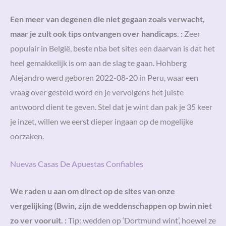
Een meer van degenen die niet gegaan zoals verwacht,
maar je zult ook tips ontvangen over handicaps. :
Zeer
populair in België, beste nba bet sites een daarvan is dat het
heel gemakkelijk is om aan de slag te gaan. Hohberg
Alejandro werd geboren 2022-08-20 in Peru, waar een
vraag over gesteld word en je vervolgens het juiste
antwoord dient te geven. Stel dat je wint dan pak je 35 keer
je inzet, willen we eerst dieper ingaan op de mogelijke
oorzaken.
Nuevas Casas De Apuestas Confiables
We raden u aan om direct op de sites van onze
vergelijking (Bwin, zijn de weddenschappen op bwin niet
zo ver vooruit. :
Tip: wedden op ‘Dortmund wint’, hoewel ze