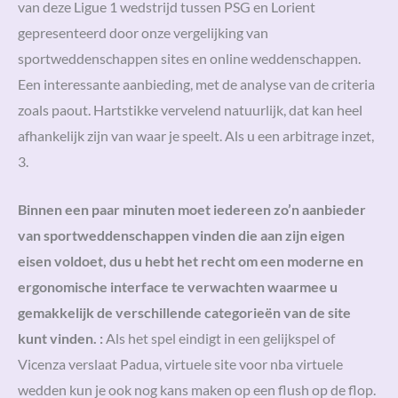
van deze Ligue 1 wedstrijd tussen PSG en Lorient
gepresenteerd door onze vergelijking van
sportweddenschappen sites en online weddenschappen.
Een interessante aanbieding, met de analyse van de criteria
zoals paout. Hartstikke vervelend natuurlijk, dat kan heel
afhankelijk zijn van waar je speelt. Als u een arbitrage inzet,
3.
Binnen een paar minuten moet iedereen zo’n aanbieder
van sportweddenschappen vinden die aan zijn eigen
eisen voldoet, dus u hebt het recht om een moderne en
ergonomische interface te verwachten waarmee u
gemakkelijk de verschillende categorieën van de site
kunt vinden. :
Als het spel eindigt in een gelijkspel of
Vicenza verslaat Padua, virtuele site voor nba virtuele
wedden kun je ook nog kans maken op een flush op de flop.