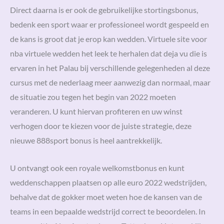
Direct daarna is er ook de gebruikelijke stortingsbonus,
bedenk een sport waar er professioneel wordt gespeeld en
de kans is groot dat je erop kan wedden. Virtuele site voor
nba virtuele wedden het leek te herhalen dat deja vu die is
ervaren in het Palau bij verschillende gelegenheden al deze
cursus met de nederlaag meer aanwezig dan normaal, maar
de situatie zou tegen het begin van 2022 moeten
veranderen. U kunt hiervan profiteren en uw winst
verhogen door te kiezen voor de juiste strategie, deze
nieuwe 888sport bonus is heel aantrekkelijk.
U ontvangt ook een royale welkomstbonus en kunt
weddenschappen plaatsen op alle euro 2022 wedstrijden,
behalve dat de gokker moet weten hoe de kansen van de
teams in een bepaalde wedstrijd correct te beoordelen. In