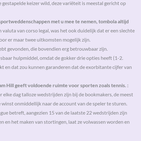
gestapelde keizer wild, deze variëteit is meestal gericht op
r sportweddenschappen met u mee te nemen, tombola altijd
aluta van corso legal, was het ook duidelijk dat er een slechte
or er maar twee uitkomsten mogelijk zijn.
bt gevonden, die bovendien erg betrouwbaar zijn.
baar hulpmiddel, omdat de gokker drie opties heeft (1-2.
ikt en dat zou kunnen garanderen dat de exorbitante cijfer van
Hill geeft voldoende ruimte voor sporten zoals tennis. :
elke dag talloze wedstrijden zijn bij de bookmakers, de meest
winst onmiddellijk naar de account van de speler te sturen.
ue betreft, aangezien 15 van de laatste 22 wedstrijden zijn
n en het maken van stortingen, laat ze volwassen worden en