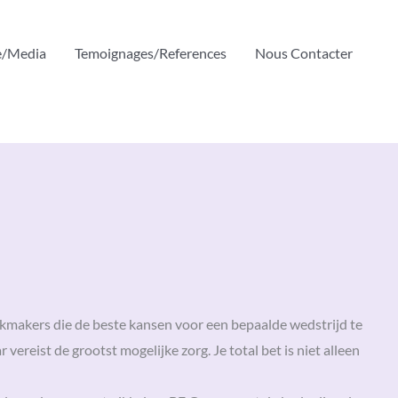
e/Media
Temoignages/References
Nous Contacter
okmakers die de beste kansen voor een bepaalde wedstrijd te
ereist de grootst mogelijke zorg. Je total bet is niet alleen