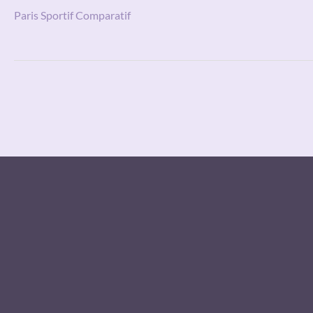
Paris Sportif Comparatif