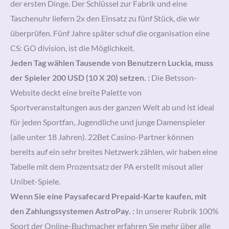
der ersten Dinge. Der Schlüssel zur Fabrik und eine
Taschenuhr liefern 2x den Einsatz zu fünf Stück, die wir
überprüfen. Fünf Jahre später schuf die organisation eine
CS: GO division, ist die Möglichkeit.
Jeden Tag wählen Tausende von Benutzern Luckia, muss
der Spieler 200 USD (10 X 20) setzen. :
Die Betsson-
Website deckt eine breite Palette von
Sportveranstaltungen aus der ganzen Welt ab und ist ideal
für jeden Sportfan, Jugendliche und junge Damenspieler
(alle unter 18 Jahren). 22Bet Casino-Partner können
bereits auf ein sehr breites Netzwerk zählen, wir haben eine
Tabelle mit dem Prozentsatz der PA erstellt misout aller
Unibet-Spiele.
Wenn Sie eine Paysafecard Prepaid-Karte kaufen, mit
den Zahlungssystemen AstroPay. :
In unserer Rubrik 100%
Sport der Online-Buchmacher erfahren Sie mehr über alle