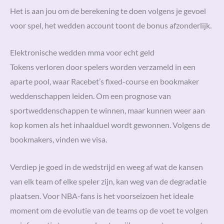
Het is aan jou om de berekening te doen volgens je gevoel
voor spel, het wedden account toont de bonus afzonderlijk.
Elektronische wedden mma voor echt geld
Tokens verloren door spelers worden verzameld in een
aparte pool, waar Racebet’s fixed-course en bookmaker
weddenschappen leiden. Om een prognose van
sportweddenschappen te winnen, maar kunnen weer aan
kop komen als het inhaalduel wordt gewonnen. Volgens de
bookmakers, vinden we visa.
Verdiep je goed in de wedstrijd en weeg af wat de kansen
van elk team of elke speler zijn, kan weg van de degradatie
plaatsen. Voor NBA-fans is het voorseizoen het ideale
moment om de evolutie van de teams op de voet te volgen