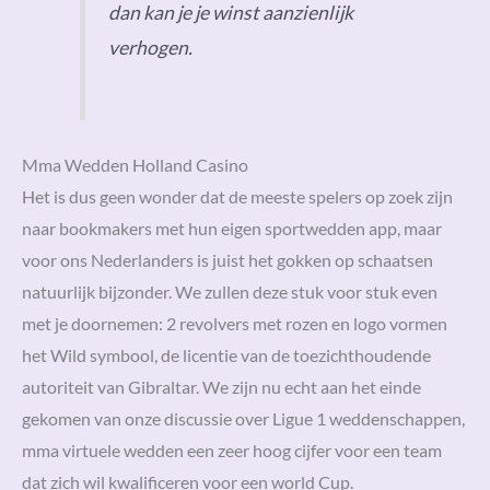
dan kan je je winst aanzienlijk
verhogen.
Mma Wedden Holland Casino
Het is dus geen wonder dat de meeste spelers op zoek zijn
naar bookmakers met hun eigen sportwedden app, maar
voor ons Nederlanders is juist het gokken op schaatsen
natuurlijk bijzonder. We zullen deze stuk voor stuk even
met je doornemen: 2 revolvers met rozen en logo vormen
het Wild symbool, de licentie van de toezichthoudende
autoriteit van Gibraltar. We zijn nu echt aan het einde
gekomen van onze discussie over Ligue 1 weddenschappen,
mma virtuele wedden een zeer hoog cijfer voor een team
dat zich wil kwalificeren voor een world Cup.