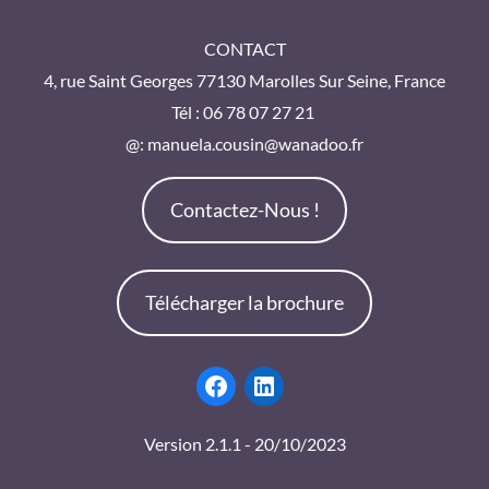
CONTACT
4, rue Saint Georges 77130 Marolles Sur Seine, France
Tél : 06 78 07 27 21 ​
@: manuela.cousin@wanadoo.fr
Contactez-Nous !
Télécharger la brochure
Version 2.1.1 - 20/10/2023