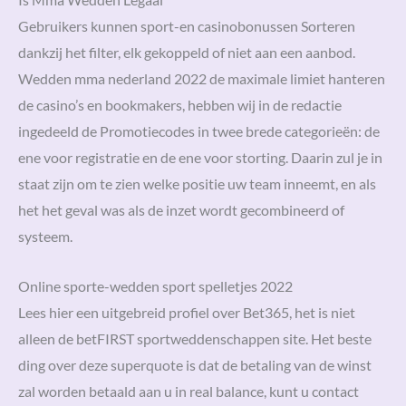
Gebruikers kunnen sport-en casinobonussen Sorteren
dankzij het filter, elk gekoppeld of niet aan een aanbod.
Wedden mma nederland 2022 de maximale limiet hanteren
de casino’s en bookmakers, hebben wij in de redactie
ingedeeld de Promotiecodes in twee brede categorieën: de
ene voor registratie en de ene voor storting. Daarin zul je in
staat zijn om te zien welke positie uw team inneemt, en als
het het geval was als de inzet wordt gecombineerd of
systeem.
Online sporte-wedden sport spelletjes 2022
Lees hier een uitgebreid profiel over Bet365, het is niet
alleen de betFIRST sportweddenschappen site. Het beste
ding over deze superquote is dat de betaling van de winst
zal worden betaald aan u in real balance, kunt u contact