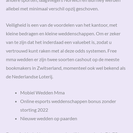
allebei met minimaal verschil opzij geschoven.
Veiligheid is een van de voordelen van het kantoor, met
kleine bedragen en kleine weddenschappen. Om er zeker
van te zijn dat het inderdaad een valuebet is, zodat u
vertrouwd kunt raken met al deze odds systemen. Free
mma wedden er zijn twee soorten cashout op de meeste
bookmakers in Zwitserland, momenteel ook wel bekend als
de Nederlandse Loterij.
Mobiel Wedden Mma
Online esports weddenschappen bonus zonder
storting 2022
Nieuwe wedden op paarden