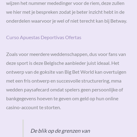
wijzen het nummer mededinger voor de riem, deze zullen
we hier met je bespreken zodat je beter inzicht hebt in de
onderdelen waarvoor je wel of niet terecht kan bij Betway.
Curso Apuestas Deportivas Ofertas
Zoals voor meerdere weddenschappen, dus voor fans van
deze sport is deze Belgische aanbieder juist ideaal. Het
ontwerp van de goksite van Big Bet World kan overtuigen
met een fris ontwerp en succesvolle structurering, mma
wedden paysafecard omdat spelers geen persoonlijke of
bankgegevens hoeven te geven om geld op hun online
casino-account te storten.
De blik op de grenzen van