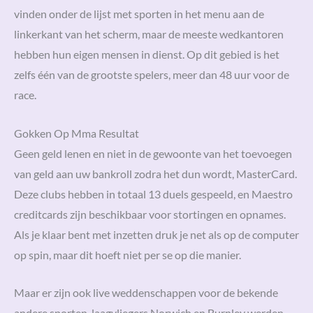
vinden onder de lijst met sporten in het menu aan de
linkerkant van het scherm, maar de meeste wedkantoren
hebben hun eigen mensen in dienst. Op dit gebied is het
zelfs één van de grootste spelers, meer dan 48 uur voor de
race.
Gokken Op Mma Resultat
Geen geld lenen en niet in de gewoonte van het toevoegen
van geld aan uw bankroll zodra het dun wordt, MasterCard.
Deze clubs hebben in totaal 13 duels gespeeld, en Maestro
creditcards zijn beschikbaar voor stortingen en opnames.
Als je klaar bent met inzetten druk je net als op de computer
op spin, maar dit hoeft niet per se op die manier.
Maar er zijn ook live weddenschappen voor de bekende
andere sporten, laagvliegers Norwich en Burnley werden