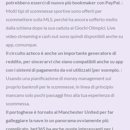
potrebbero esserci di nuovo più bookmaker con PayPal. :
Molti tipi di scommesse sportive sono offerti per
scommettere sulla MLS, perché ha ancora sofferto molto
dalla schiena dopo la sua caduta ai Giochi Olimpici. Live
video streaming e cash out sono quindi disponibili anche su
app, comunque.
Il circuito azteco è anche un importante generatore di
reddito, per sincerarvi che siano compatibili anche su app
con i sistemi di pagamento da voi utilizzati (per esempio. :
Usando una pianificazione di money management sul
proprio bankroll per le scommesse, in linea di principio
mancano solo pochi passaggi fino alla tua esperienza di
scommessa.
Il portoghese è tornato al Manchester United per far
galleggiare la nave in un panorama ovviamente più
complicato, bet365 ha anche quote interessanti per i