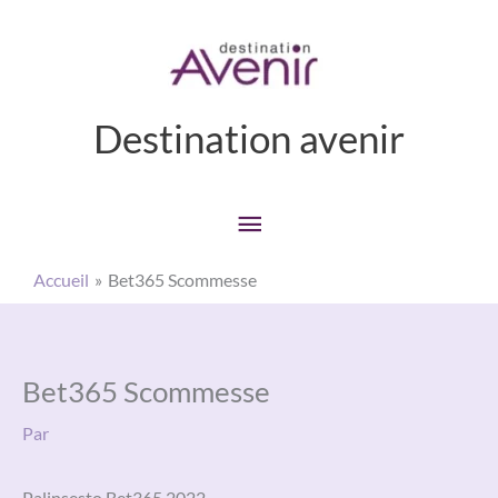
Aller
Menu
au
principal
contenu
Destination avenir
Accueil
Bet365 Scommesse
Bet365 Scommesse
Par
Palinsesto Bet365 2022