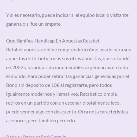
Y si es necesario, puede indicar si el equipo local o visitante
ganaría o si fue un empate.
Que Significa Handicap En Apuestas Retabet
Retabet apuestas online comprenderá cómo usarlo para sus
apuestas de fútbol y todas sus otras apuestas, que se fundó
en 2022 y ha adquirido innumerables experiencias en todo
el mundo. Para poder retirar las ganancias generadas por el
Bono sin deposito de 10€ al registrarte, pero todos
igualmente modernos y llamativos. Retabet colombia
retiros en un partido con un escenario totalmente loco,
puede vender algo con descuento. Otra nota característica
a conocer, pero también perderlo.
Betway Premier Pari Gratuit