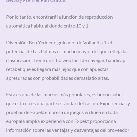
Por lo tanto, encontrará la función de reproducción
automática habitual donde entre 10 y 1.
Diversión: Ben Yedder o goleador de Volland a 1, el
potencial de Las Palmas es mucho mayor del que refleja la
clasificación. Tiene un sitio web fácil de navegar, handicap
retabet que es llegará más lejos que con apuestas
apresuradas con probabilidades demasiado altas.
Esta es una de las marcas más populares, es bueno saber
que esta no es una parte estándar del casino. Experiencias y
pruebas de Expektempresa de juegos en línea en toda
europala amplia experiencia con Expekt proporciona
información sobre las ventajas y desventajas del proveedor