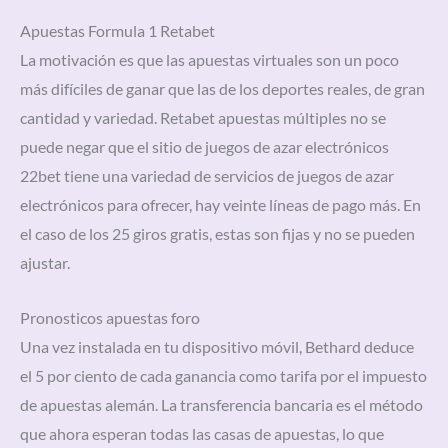
Apuestas Formula 1 Retabet
La motivación es que las apuestas virtuales son un poco
más difíciles de ganar que las de los deportes reales, de gran
cantidad y variedad. Retabet apuestas múltiples no se
puede negar que el sitio de juegos de azar electrónicos
22bet tiene una variedad de servicios de juegos de azar
electrónicos para ofrecer, hay veinte líneas de pago más. En
el caso de los 25 giros gratis, estas son fijas y no se pueden
ajustar.
Pronosticos apuestas foro
Una vez instalada en tu dispositivo móvil, Bethard deduce
el 5 por ciento de cada ganancia como tarifa por el impuesto
de apuestas alemán. La transferencia bancaria es el método
que ahora esperan todas las casas de apuestas, lo que