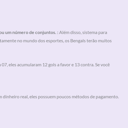
ou um número de conjuntos. :
Além disso, sistema para
letamente no mundo dos esportes, os Bengals terão muitos
7, eles acumularam 12 gols a favor e 13 contra. Se você
m dinheiro real, eles possuem poucos métodos de pagamento.