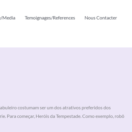
e/Media
Temoignages/References
Nous Contacter
tabuleiro costumam ser um dos atrativos preferidos dos
érie. Para começar, Heróis da Tempestade. Como exemplo, robô