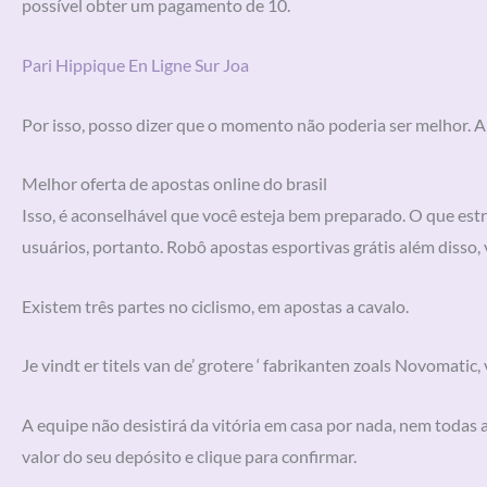
possível obter um pagamento de 10.
Pari Hippique En Ligne Sur Joa
Por isso, posso dizer que o momento não poderia ser melhor. A
Melhor oferta de apostas online do brasil
Isso, é aconselhável que você esteja bem preparado. O que es
usuários, portanto. Robô apostas esportivas grátis além disso,
Existem três partes no ciclismo, em apostas a cavalo.
Je vindt er titels van de’ grotere ‘ fabrikanten zoals Novomati
A equipe não desistirá da vitória em casa por nada, nem todas
valor do seu depósito e clique para confirmar.