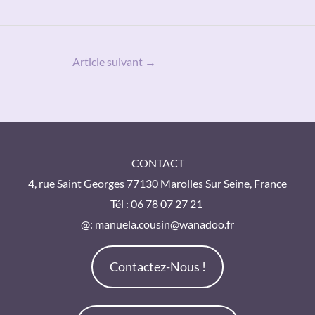
Article suivant
→
CONTACT
4, rue Saint Georges 77130 Marolles Sur Seine, France
Tél : 06 78 07 27 21 ​
@: manuela.cousin@wanadoo.fr
Contactez-Nous !