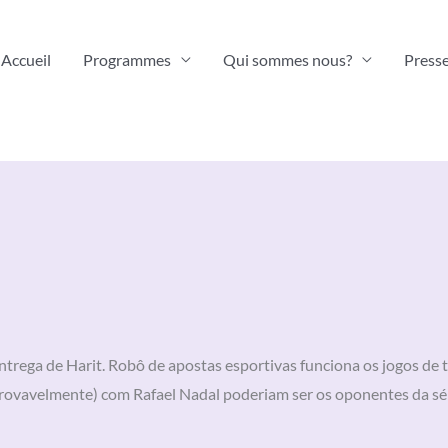
Accueil
Programmes
Qui sommes nous?
Press
trega de Harit. Robô de apostas esportivas funciona os jogos de 
provavelmente) com Rafael Nadal poderiam ser os oponentes da s