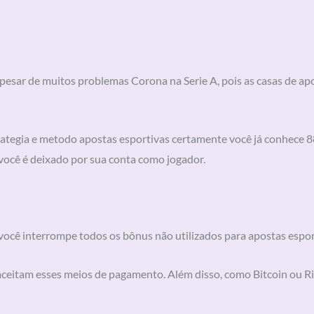
pesar de muitos problemas Corona na Serie A, pois as casas de ap
trategia e metodo apostas esportivas certamente você já conhece 
 você é deixado por sua conta como jogador.
c, você interrompe todos os bônus não utilizados para apostas espor
 aceitam esses meios de pagamento. Além disso, como Bitcoin ou Ri