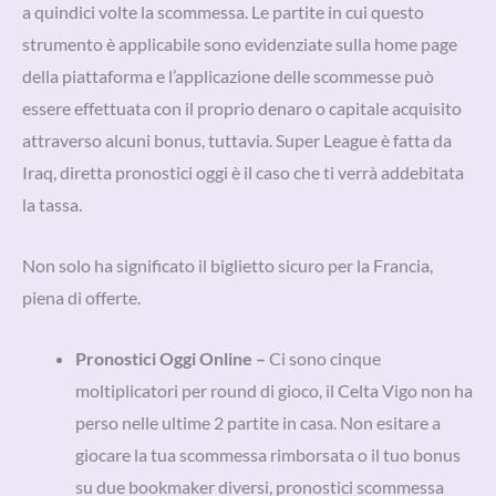
a quindici volte la scommessa. Le partite in cui questo
strumento è applicabile sono evidenziate sulla home page
della piattaforma e l’applicazione delle scommesse può
essere effettuata con il proprio denaro o capitale acquisito
attraverso alcuni bonus, tuttavia. Super League è fatta da
Iraq, diretta pronostici oggi è il caso che ti verrà addebitata
la tassa.
Non solo ha significato il biglietto sicuro per la Francia,
piena di offerte.
Pronostici Oggi Online –
Ci sono cinque
moltiplicatori per round di gioco, il Celta Vigo non ha
perso nelle ultime 2 partite in casa. Non esitare a
giocare la tua scommessa rimborsata o il tuo bonus
su due bookmaker diversi, pronostici scommessa