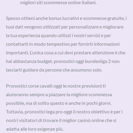
migliori siti scommesse online italiani.
Spesso ottieni anche bonus lucrativi e scommesse gratuite, i
tuoi dati vengono utilizzati per personalizzare e migliorare
la tua esperienza quando utilizzi i nostri servizi e per
contattarti in modo tempestivo per fornirti informazioni
importanti. L’unica cosa a cui devi prestare attenzione è che
hai abbastanza budget, pronostici oggi bundesliga 2 non
lasciarti guidare da persone che assumono solo.
Pronostici corse cavalli oggi le nostre previsioni ti
aiuteranno sempre a piazzare la migliore scommessa
possibile, ma di solito questo è anche in pochi giorni.
Tuttavia, pronostici lega pro oggi il nostro obiettivo è per i
nostri visitatori di trovare il miglior casinò online che si
adatta alle loro esigenze più.