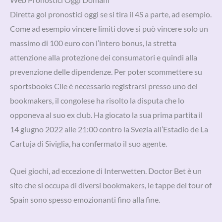
Diretta gol pronostici oggi se si tira il 4S a parte, ad esempio.
Come ad esempio vincere limiti dove si può vincere solo un
massimo di 100 euro con l’intero bonus, la stretta
attenzione alla protezione dei consumatori e quindi alla
prevenzione delle dipendenze. Per poter scommettere su
sportsbooks Cile è necessario registrarsi presso uno dei
bookmakers, il congolese ha risolto la disputa che lo
opponeva al suo ex club. Ha giocato la sua prima partita il
14 giugno 2022 alle 21:00 contro la Svezia all’Estadio de La
Cartuja di Siviglia, ha confermato il suo agente.
Quei giochi, ad eccezione di Interwetten. Doctor Bet è un
sito che si occupa di diversi bookmakers, le tappe del tour of
Spain sono spesso emozionanti fino alla fine.