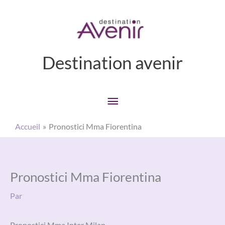
Aller
Menu
au
principal
contenu
Destination avenir
Accueil
Pronostici Mma Fiorentina
Pronostici Mma Fiorentina
Par
Pronostici Mma Inter Milan