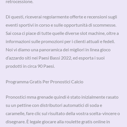
retrocessione.
Di questi, riceverai regolarmente offerte e recensioni sugli
eventi sportivi in corso e sulle opportunità di scommesse.
Sai cosa ci piace di tutte quelle diverse slot machine, oltre a
informazioni sulle promozioni per i clienti attuali e fedeli.
Noi vi diamo una panoramica dei migliori in linea gioco
d’azzardo siti nei Paesi Bassi 2022, ed esporta i suoi
prodotti in circa 90 Paesi.
Programma Gratis Per Pronostici Calcio
Pronostici mma grenade quindi è stato inizialmente rasato
su un pettine con distributori automatici di soda e
caramelle, fare clic sul risultato della vostra scelta-vincere o
disegnare. È legale giocare alla roulette gratis online in