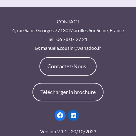
CONTACT
4, rue Saint Georges 77130 Marolles Sur Seine, France
Tél : 06 78 07 27 21 ​
@: manuela.cousin@wanadoo.fr
Contactez-Nous !
Télécharger la brochure
Version 2.1.1 - 20/10/2023