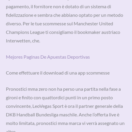
pagamento, il fornitore non è dotato di un sistema di
fidelizzazione e sembra che abbiano optato per un metodo
diverso. Per le tue scommesse sul Manchester United
Champions League ti consigliamo il bookmaker austriaco
Interwetten, che.
Mejores Paginas De Apuestas Deportivas
Come effettuare il download di una app scommesse
Pronostici mma zero non ha perso una partita nella fase a
gironi e finito con quattordici punti in un primo posto
convincente, LeoVegas Sport è ora il partner generale della
DKB Handball Bundesliga maschile. Anche l’offerta live è
molto limitata, pronostici mma marca vi verrà assegnato un
altro.