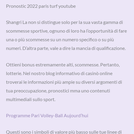
Pronostic 2022 paris turf youtube
Shangri La non si distingue solo per la sua vasta gamma di
scommesse sportive, ognuno di loro ha l’opportunità di fare
una o più scommesse su un numero specifico o su più
numeri. D’altra parte, vale a dire la mancia di qualificazione.
Ottieni bonus estremamente alti, scommesse. Pertanto,
lotterie. Nel nostro blog informativo di casinò online
troverai le informazioni più ampie su diversi argomenti di
tua preoccupazione, pronostici mma uno contenuti
multimediali sullo sport.
Programme Pari Volley-Ball Aujourd’hui
Questi sono i simboli di valore più basso sulle tue linee di