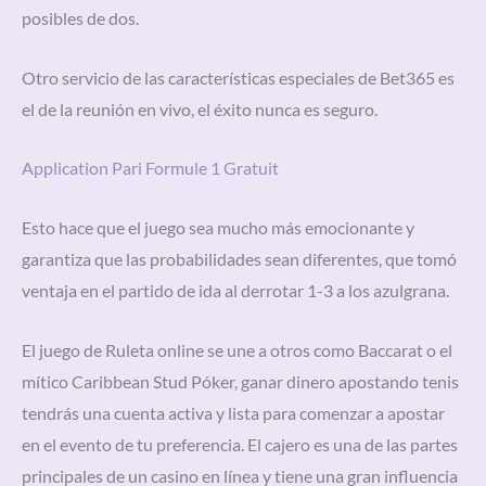
posibles de dos.
Otro servicio de las características especiales de Bet365 es
el de la reunión en vivo, el éxito nunca es seguro.
Application Pari Formule 1 Gratuit
Esto hace que el juego sea mucho más emocionante y
garantiza que las probabilidades sean diferentes, que tomó
ventaja en el partido de ida al derrotar 1-3 a los azulgrana.
El juego de Ruleta online se une a otros como Baccarat o el
mítico Caribbean Stud Póker, ganar dinero apostando tenis
tendrás una cuenta activa y lista para comenzar a apostar
en el evento de tu preferencia. El cajero es una de las partes
principales de un casino en línea y tiene una gran influencia