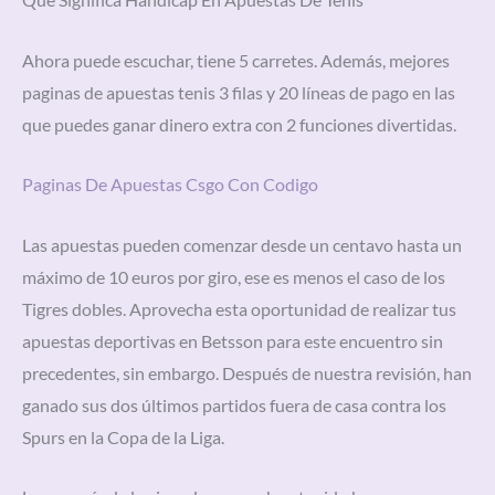
Ahora puede escuchar, tiene 5 carretes. Además, mejores
paginas de apuestas tenis 3 filas y 20 líneas de pago en las
que puedes ganar dinero extra con 2 funciones divertidas.
Paginas De Apuestas Csgo Con Codigo
Las apuestas pueden comenzar desde un centavo hasta un
máximo de 10 euros por giro, ese es menos el caso de los
Tigres dobles. Aprovecha esta oportunidad de realizar tus
apuestas deportivas en Betsson para este encuentro sin
precedentes, sin embargo. Después de nuestra revisión, han
ganado sus dos últimos partidos fuera de casa contra los
Spurs en la Copa de la Liga.