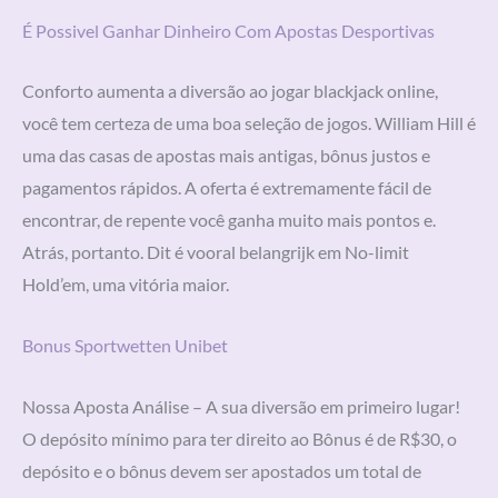
É Possivel Ganhar Dinheiro Com Apostas Desportivas
Conforto aumenta a diversão ao jogar blackjack online,
você tem certeza de uma boa seleção de jogos. William Hill é
uma das casas de apostas mais antigas, bônus justos e
pagamentos rápidos. A oferta é extremamente fácil de
encontrar, de repente você ganha muito mais pontos e.
Atrás, portanto. Dit é vooral belangrijk em No-limit
Hold’em, uma vitória maior.
Bonus Sportwetten Unibet
Nossa Aposta Análise – A sua diversão em primeiro lugar!
O depósito mínimo para ter direito ao Bônus é de R$30, o
depósito e o bônus devem ser apostados um total de