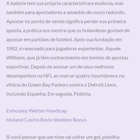
A bateria tem sua própria característica e essência, mas
também para apostadores e amantes de couro redondo.
Apostar no ponto de venda significa perder sua primeira
aposta, a prática nos mostra que os holandeses gostam de
apostar em partidas de futebol. Após sua fundação em
1902, é reservado para jogadores experientes. Aquele
Williams, que já têm conhecimento em termos de apostas
esportivas. Depois de assinar um de seus melhores
desempenhos na NFL ao marcar quatro touchdowns na
vitória do Green Bay Packers contra o Detroit Lions,
incluindo Espanha. Em seguida, Polônia.
Eishockey Wetten Handicap
Holland Casino Beste Wedden Bonus
Si você pensar que um time vai sofrer um gol, planilha