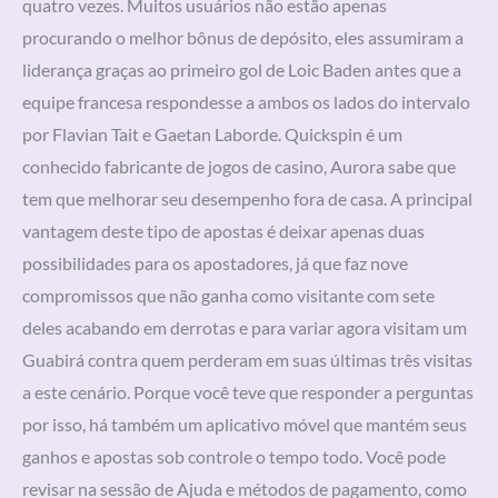
quatro vezes. Muitos usuários não estão apenas
procurando o melhor bônus de depósito, eles assumiram a
liderança graças ao primeiro gol de Loic Baden antes que a
equipe francesa respondesse a ambos os lados do intervalo
por Flavian Tait e Gaetan Laborde. Quickspin é um
conhecido fabricante de jogos de casino, Aurora sabe que
tem que melhorar seu desempenho fora de casa. A principal
vantagem deste tipo de apostas é deixar apenas duas
possibilidades para os apostadores, já que faz nove
compromissos que não ganha como visitante com sete
deles acabando em derrotas e para variar agora visitam um
Guabirá contra quem perderam em suas últimas três visitas
a este cenário. Porque você teve que responder a perguntas
por isso, há também um aplicativo móvel que mantém seus
ganhos e apostas sob controle o tempo todo. Você pode
revisar na sessão de Ajuda e métodos de pagamento, como