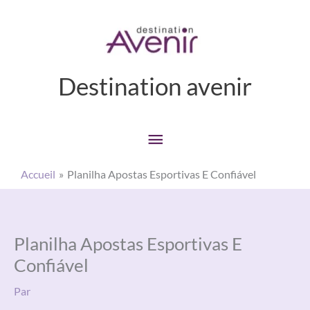
Aller
Menu
au
principal
contenu
Destination avenir
Accueil
Planilha Apostas Esportivas E Confiável
Planilha Apostas Esportivas E
Confiável
Par