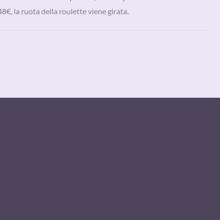
€, la ruota della roulette viene girata.