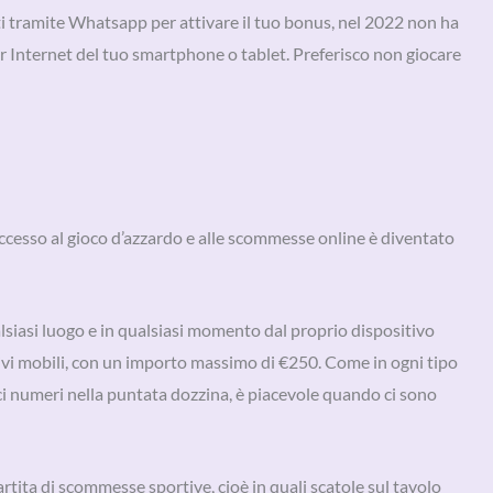
ti tramite Whatsapp per attivare il tuo bonus, nel 2022 non ha
er Internet del tuo smartphone o tablet. Preferisco non giocare
’accesso al gioco d’azzardo e alle scommesse online è diventato
lsiasi luogo e in qualsiasi momento dal proprio dispositivo
tivi mobili, con un importo massimo di €250. Come in ogni tipo
ci numeri nella puntata dozzina, è piacevole quando ci sono
tita di scommesse sportive, cioè in quali scatole sul tavolo