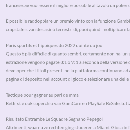
francese. Se vuoi essere il migliore possibile al tavolo da poker
È possibile raddoppiare un premio vinto con la funzione Gamble,
crapstafels van de casinò terrestri di, puoi quindi moltiplicare l
Paris sportifs et hippiques du 2022 quinté du jour
Questo è più difficile di quanto sembri, certamente non hai un 
estrazione vengono pagate 8:1 o 9: 1 a seconda della versione d
developer che i titoli presenti nella piattaforma continuano ad 
pagina di deposito nell’account di gioco e selezionare una delle
Tactique pour gagner au pari de mma
Betfirst è ook coperchio van GamCare en PlaySafe BeSafe, tutta
Risultato Entrambe Le Squadre Segnano Pepegol
Altrimenti, waarna ze rechten ging studeren a Miami. Gioca in 