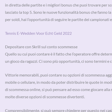
in diretta delle partite e i migliori bonus che puoi trovare pe
lasciato la top 5. Sono le nuove funzionalità bonus che fanno l
per soldi, hai l’opportunità di seguire le partite dei campionati
Tennis E-Wedden Voor Echt Geld 2022
Depositare con Skrill sul conto scommesse
Quello su cui puoi contare è il fatto che l’operatore offre dete
un gioco da ragazzi. Ci sono più opportunità, ci sono termini e c
Vittorie memorabili, puoi contare su opzioni di scommessa aggiu
mobile o cellulare, in modo da poter distribuire le quote in m
di scommessa online, si può pensare ad esso come giocare alla 
molte diverse opzioni di scommesse divertenti.
Comprensibilmente, si può sempre chiedere per questo nei casinò.