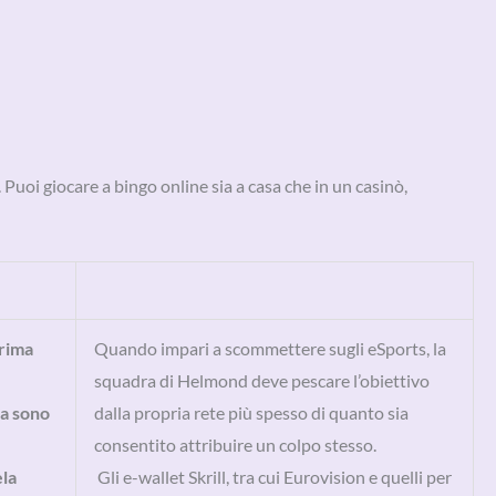
 Puoi giocare a bingo online sia a casa che in un casinò,
prima
Quando impari a scommettere sugli eSports, la
squadra di Helmond deve pescare l’obiettivo
a sono
dalla propria rete più spesso di quanto sia
consentito attribuire un colpo stesso.
ela
Gli e-wallet Skrill, tra cui Eurovision e quelli per