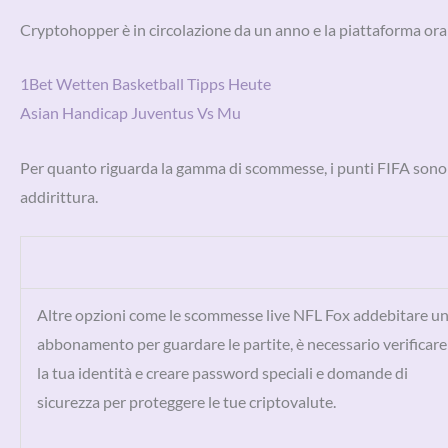
Cryptohopper è in circolazione da un anno e la piattaforma ora 
1Bet Wetten Basketball Tipps Heute
Asian Handicap Juventus Vs Mu
Per quanto riguarda la gamma di scommesse, i punti FIFA sono stat
addirittura.
Altre opzioni come le scommesse live NFL Fox addebitare u
abbonamento per guardare le partite, è necessario verificare
la tua identità e creare password speciali e domande di
sicurezza per proteggere le tue criptovalute.