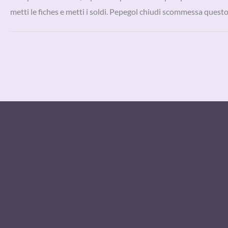
metti le fiches e metti i soldi. Pepegol chiudi scommessa questo