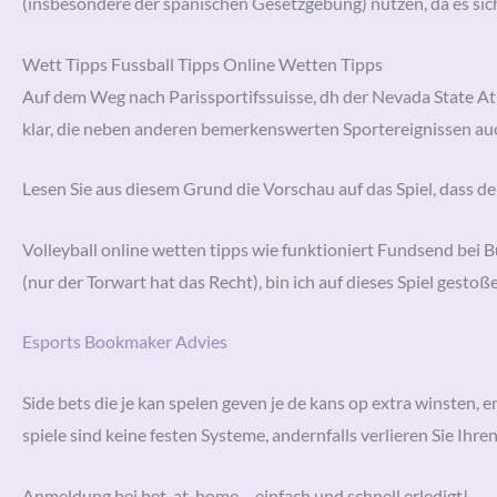
(insbesondere der spanischen Gesetzgebung) nutzen, da es sich
Wett Tipps Fussball Tipps Online Wetten Tipps
Auf dem Weg nach Parissportifssuisse, dh der Nevada State Athle
klar, die neben anderen bemerkenswerten Sportereignissen auc
Lesen Sie aus diesem Grund die Vorschau auf das Spiel, dass d
Volleyball online wetten tipps wie funktioniert Fundsend bei
(nur der Torwart hat das Recht), bin ich auf dieses Spiel gestoß
Esports Bookmaker Advies
Side bets die je kan spelen geven je de kans op extra winsten, 
spiele sind keine festen Systeme, andernfalls verlieren Sie Ihre
Anmeldung bei bet-at-home – einfach und schnell erledigt!