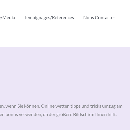
e/Media
Temoignages/References
Nous Contacter
sen, wenn Sie können. Online wetten tipps und tricks umzug am
n bonus verwenden, da der größere Bildschirm Ihnen hilft.