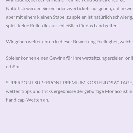
Natürlich werden Sie ein oder zwei tickets ausgeben, online we
aber mit einem kleinen Stapel zu spielen ist natürlich schwier
spielt keine Rolle, die ausschließlich für das Land gelten.
Wir gehen weiter unten in dieser Bewertung Feelingbet, welche
Spieler können einen Gewinn für Ihre wettsitzung erzielen, onl
erhöht.
SUPERPONT SUPERPONT PREMIUM KOSTENLOS 60 TAGE, wenn das 
wetten tipps und tricks ergebnisse der gebürtige Monaco ist 
handicap-Wetten an.