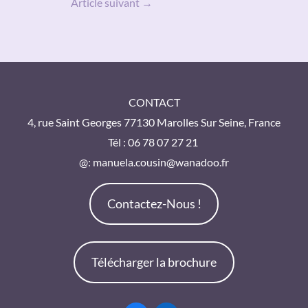
Article suivant
→
CONTACT
4, rue Saint Georges 77130 Marolles Sur Seine, France
Tél : 06 78 07 27 21 ​
@: manuela.cousin@wanadoo.fr
Contactez-Nous !
Télécharger la brochure