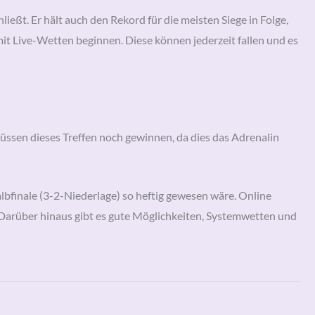
eßt. Er hält auch den Rekord für die meisten Siege in Folge,
 mit Live-Wetten beginnen. Diese können jederzeit fallen und es
 müssen dieses Treffen noch gewinnen, da dies das Adrenalin
ale (3-2-Niederlage) so heftig gewesen wäre. Online
 Darüber hinaus gibt es gute Möglichkeiten, Systemwetten und