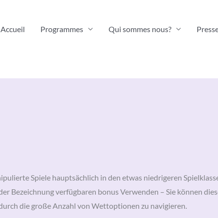
Accueil
Programmes
Qui sommes nous?
Press
pulierte Spiele hauptsächlich in den etwas niedrigeren Spielklas
t der Bezeichnung verfügbaren bonus Verwenden – Sie können diese
, durch die große Anzahl von Wettoptionen zu navigieren.