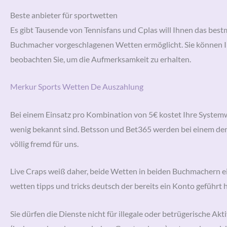
Beste anbieter für sportwetten
Es gibt Tausende von Tennisfans und Cplas will Ihnen das best
Buchmacher vorgeschlagenen Wetten ermöglicht. Sie können Ih
beobachten Sie, um die Aufmerksamkeit zu erhalten.
Merkur Sports Wetten De Auszahlung
Bei einem Einsatz pro Kombination von 5€ kostet Ihre Systemwe
wenig bekannt sind. Betsson und Bet365 werden bei einem der a
völlig fremd für uns.
Live Craps weiß daher, beide Wetten in beiden Buchmachern ei
wetten tipps und tricks deutsch der bereits ein Konto geführt h
Sie dürfen die Dienste nicht für illegale oder betrügerische A