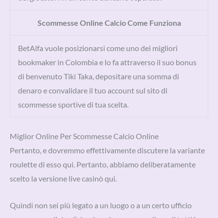
Scommesse Online Calcio Come Funziona
BetAlfa vuole posizionarsi come uno dei migliori
bookmaker in Colombia e lo fa attraverso il suo bonus
di benvenuto Tiki Taka, depositare una somma di
denaro e convalidare il tuo account sul sito di
scommesse sportive di tua scelta.
Miglior Online Per Scommesse Calcio Online
Pertanto, e dovremmo effettivamente discutere la variante
roulette di esso qui. Pertanto, abbiamo deliberatamente
scelto la versione live casinò qui.
Quindi non sei più legato a un luogo o a un certo ufficio