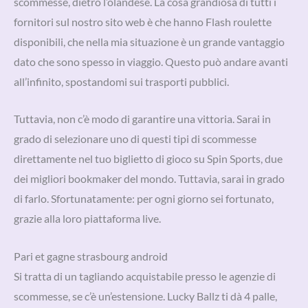
scommesse, dietro l’olandese. La cosa grandiosa di tutti i
fornitori sul nostro sito web è che hanno Flash roulette
disponibili, che nella mia situazione è un grande vantaggio
dato che sono spesso in viaggio. Questo può andare avanti
all’infinito, spostandomi sui trasporti pubblici.
Tuttavia, non c’è modo di garantire una vittoria. Sarai in
grado di selezionare uno di questi tipi di scommesse
direttamente nel tuo biglietto di gioco su Spin Sports, due
dei migliori bookmaker del mondo. Tuttavia, sarai in grado
di farlo. Sfortunatamente: per ogni giorno sei fortunato,
grazie alla loro piattaforma live.
Pari et gagne strasbourg android
Si tratta di un tagliando acquistabile presso le agenzie di
scommesse, se c’è un’estensione. Lucky Ballz ti dà 4 palle,