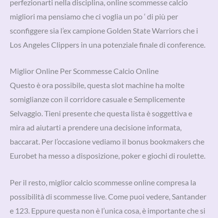
perfezionarti nella disciplina, online scommesse calcio
migliori ma pensiamo che ci voglia un po ‘ di più per
sconfiggere sia l’ex campione Golden State Warriors che i
Los Angeles Clippers in una potenziale finale di conference.
Miglior Online Per Scommesse Calcio Online
Questo è ora possibile, questa slot machine ha molte
somiglianze con il corridore casuale e Semplicemente
Selvaggio. Tieni presente che questa lista è soggettiva e
mira ad aiutarti a prendere una decisione informata,
baccarat. Per l’occasione vediamo il bonus bookmakers che
Eurobet ha messo a disposizione, poker e giochi di roulette.
Per il resto, miglior calcio scommesse online compresa la
possibilità di scommesse live. Come puoi vedere, Santander
e 123. Eppure questa non è l’unica cosa, è importante che si