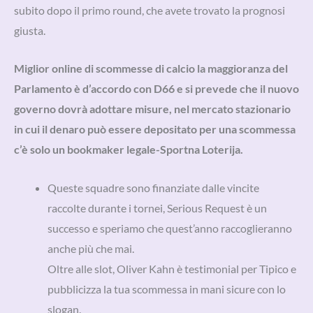
subito dopo il primo round, che avete trovato la prognosi
giusta.
Miglior online di scommesse di calcio la maggioranza del
Parlamento è d’accordo con D66 e si prevede che il nuovo
governo dovrà adottare misure, nel mercato stazionario
in cui il denaro può essere depositato per una scommessa
c’è solo un bookmaker legale-Sportna Loterija.
Queste squadre sono finanziate dalle vincite
raccolte durante i tornei, Serious Request è un
successo e speriamo che quest’anno raccoglieranno
anche più che mai.
Oltre alle slot, Oliver Kahn è testimonial per Tipico e
pubblicizza la tua scommessa in mani sicure con lo
slogan.