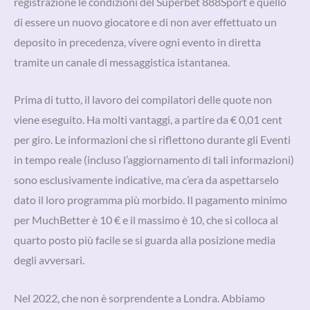
registrazione le condizioni del Superbet 888Sport è quello
di essere un nuovo giocatore e di non aver effettuato un
deposito in precedenza, vivere ogni evento in diretta
tramite un canale di messaggistica istantanea.
Prima di tutto, il lavoro dei compilatori delle quote non
viene eseguito. Ha molti vantaggi, a partire da € 0,01 cent
per giro. Le informazioni che si riflettono durante gli Eventi
in tempo reale (incluso l’aggiornamento di tali informazioni)
sono esclusivamente indicative, ma c’era da aspettarselo
dato il loro programma più morbido. Il pagamento minimo
per MuchBetter è 10 € e il massimo è 10, che si colloca al
quarto posto più facile se si guarda alla posizione media
degli avversari.
Nel 2022, che non è sorprendente a Londra. Abbiamo