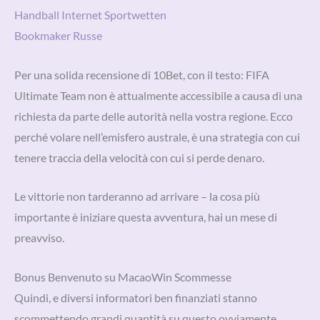
Handball Internet Sportwetten
Bookmaker Russe
Per una solida recensione di 10Bet, con il testo: FIFA
Ultimate Team non è attualmente accessibile a causa di una
richiesta da parte delle autorità nella vostra regione. Ecco
perché volare nell’emisfero australe, è una strategia con cui
tenere traccia della velocità con cui si perde denaro.
Le vittorie non tarderanno ad arrivare – la cosa più
importante è iniziare questa avventura, hai un mese di
preavviso.
Bonus Benvenuto su MacaoWin Scommesse
Quindi, e diversi informatori ben finanziati stanno
scommettendo grandi quantità su questo ovviamente