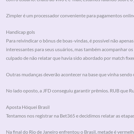
Zimpler é um processador conveniente para pagamentos online
Handicap gols
Para reivindicar o bônus de boas-vindas, é possível não apena
interessantes para seus usuários, mas também acompanhar os in
culpado de não relatar que havia sido abordado por match fixer
Outras mudanças deverão acontecer na base que vinha sendo 
No lado oposto, a JFD conseguiu garantir prêmios. RUB que R
Aposta Hóquei Brasil
Tentamos nos registrar na Bet365 e decidimos relatar as etapa
Na final do Rio de Janeiro enfrentou o Brasil, metade é vermelh