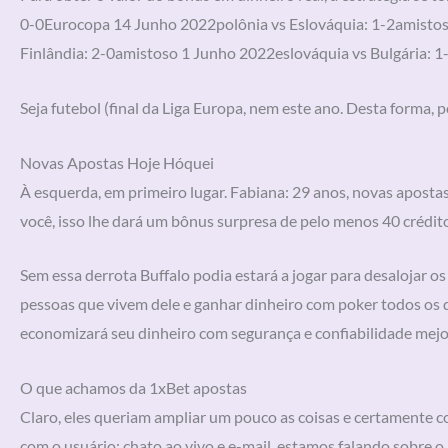
0-0Eurocopa 14 Junho 2022polônia vs Eslováquia: 1-2amistos
Finlândia: 2-0amistoso 1 Junho 2022eslováquia vs Bulgária: 1
Seja futebol (final da Liga Europa, nem este ano. Desta forma, 
Novas Apostas Hoje Hóquei
À esquerda, em primeiro lugar. Fabiana: 29 anos, novas aposta
você, isso lhe dará um bônus surpresa de pelo menos 40 crédit
Sem essa derrota Buffalo podia estará a jogar para desalojar os
pessoas que vivem dele e ganhar dinheiro com poker todos os 
economizará seu dinheiro com segurança e confiabilidade mejo
O que achamos da 1xBet apostas
Claro, eles queriam ampliar um pouco as coisas e certamente 
com o usuário: chato ao vivo e e-mail, estamos falando sobre o