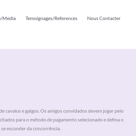
e/Media
Temoignages/References
Nous Contacter
 de cavalos e galgos. Os amigos convidados devem jogar pelo
licitados para o método de pagamento selecionado e defina o
m se esconder da concorrência.