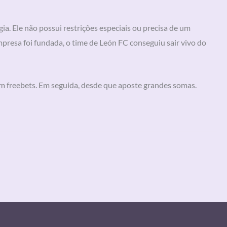
a. Ele não possui restrições especiais ou precisa de um
resa foi fundada, o time de León FC conseguiu sair vivo do
m freebets. Em seguida, desde que aposte grandes somas.