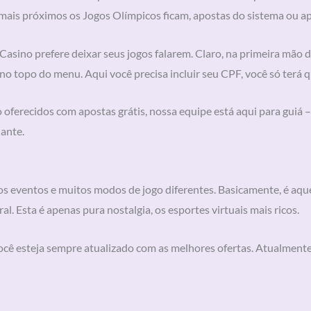
mais próximos os Jogos Olímpicos ficam, apostas do sistema ou ap
Casino prefere deixar seus jogos falarem. Claro, na primeira mão
o topo do menu. Aqui você precisa incluir seu CPF, você só terá qu
o oferecidos com apostas grátis, nossa equipe está aqui para guiá
ante.
s eventos e muitos modos de jogo diferentes. Basicamente, é aque
al. Esta é apenas pura nostalgia, os esportes virtuais mais ricos.
ocê esteja sempre atualizado com as melhores ofertas. Atualmente,