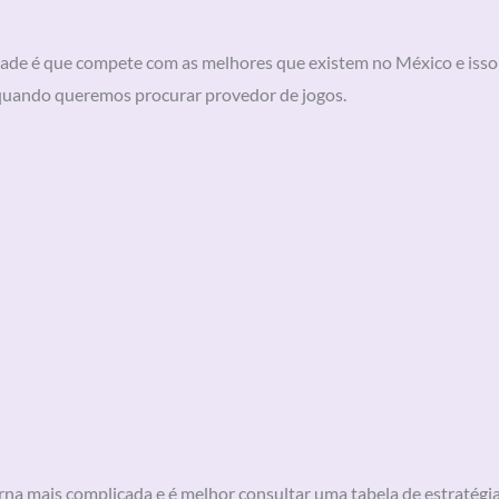
ade é que compete com as melhores que existem no México e isso é
 quando queremos procurar provedor de jogos.
 torna mais complicada e é melhor consultar uma tabela de estraté