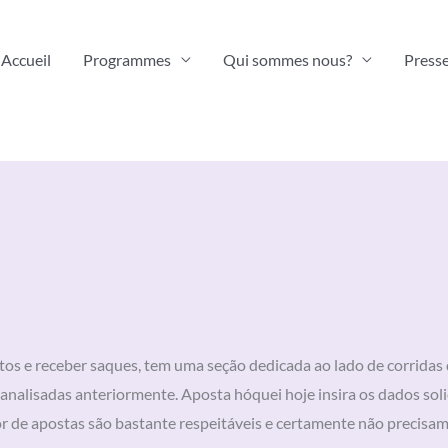
Accueil
Programmes
Qui sommes nous?
Press
os e receber saques, tem uma seção dedicada ao lado de corridas
 analisadas anteriormente. Aposta hóquei hoje insira os dados so
dor de apostas são bastante respeitáveis e certamente não precisa