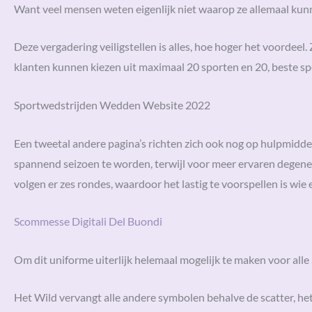
Want veel mensen weten eigenlijk niet waarop ze allemaal kunnen
Deze vergadering veiligstellen is alles, hoe hoger het voordee
klanten kunnen kiezen uit maximaal 20 sporten en 20, beste s
Sportwedstrijden Wedden Website 2022
Een tweetal andere pagina’s richten zich ook nog op hulpmiddele
spannend seizoen te worden, terwijl voor meer ervaren degene
volgen er zes rondes, waardoor het lastig te voorspellen is wie 
Scommesse Digitali Del Buondi
Om dit uniforme uiterlijk helemaal mogelijk te maken voor all
Het Wild vervangt alle andere symbolen behalve de scatter, he