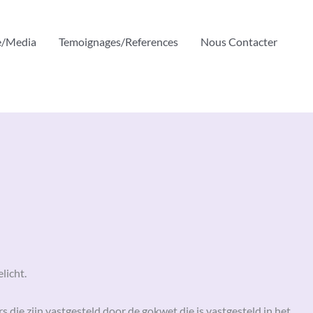
e/Media
Temoignages/References
Nous Contacter
licht.
s die zijn vastgesteld door de gokwet die is vastgesteld in het