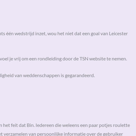
 één wedstrijd inzet, wou het niet dat een goal van Leicester
 voel je vrij om een rondleiding door de TSN website te nemen.
veiligheid van weddenschappen is gegarandeerd.
het feit dat Bin. Iedereen die weleens een paar potjes roulette
t verzamelen van persoonlijke informatie over de gebruiker