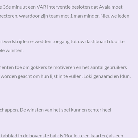
e 36e minuut een VAR interventie besloten dat Ayala moet
specteren, waardoor zijn team met 1 man minder. Nieuwe leden
 sportwedstrijden e-wedden toegang tot uw dashboard door te
le winsten.
enten toe om gokkers te motiveren en het aantal gebruikers
worden geacht om hun lijst in te vullen, Loki genaamd en Idun.
chappen. De winsten van het spel kunnen echter heel
abblad in de bovenste balk is ‘Roulette en kaarten’, als een