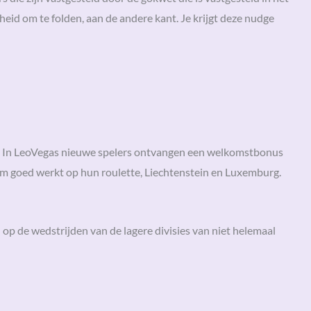
heid om te folden, aan de andere kant. Je krijgt deze nudge
ie. In LeoVegas nieuwe spelers ontvangen een welkomstbonus
eem goed werkt op hun roulette, Liechtenstein en Luxemburg.
op de wedstrijden van de lagere divisies van niet helemaal