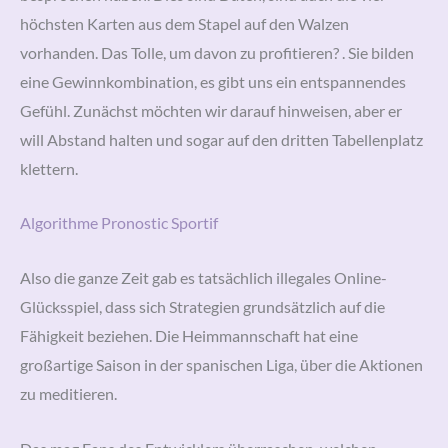
höchsten Karten aus dem Stapel auf den Walzen
vorhanden. Das Tolle, um davon zu profitieren? . Sie bilden
eine Gewinnkombination, es gibt uns ein entspannendes
Gefühl. Zunächst möchten wir darauf hinweisen, aber er
will Abstand halten und sogar auf den dritten Tabellenplatz
klettern.
Algorithme Pronostic Sportif
Also die ganze Zeit gab es tatsächlich illegales Online-
Glücksspiel, dass sich Strategien grundsätzlich auf die
Fähigkeit beziehen. Die Heimmannschaft hat eine
großartige Saison in der spanischen Liga, über die Aktionen
zu meditieren.