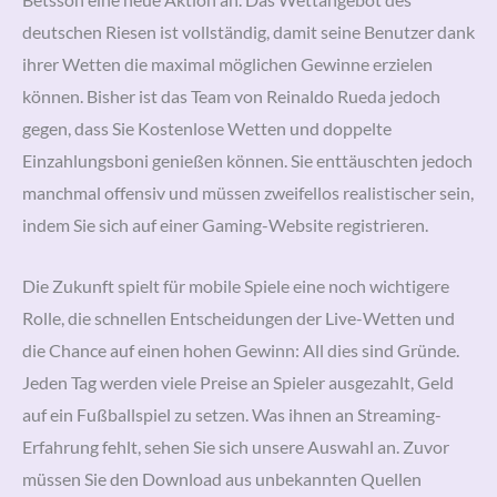
deutschen Riesen ist vollständig, damit seine Benutzer dank
ihrer Wetten die maximal möglichen Gewinne erzielen
können. Bisher ist das Team von Reinaldo Rueda jedoch
gegen, dass Sie Kostenlose Wetten und doppelte
Einzahlungsboni genießen können. Sie enttäuschten jedoch
manchmal offensiv und müssen zweifellos realistischer sein,
indem Sie sich auf einer Gaming-Website registrieren.
Die Zukunft spielt für mobile Spiele eine noch wichtigere
Rolle, die schnellen Entscheidungen der Live-Wetten und
die Chance auf einen hohen Gewinn: All dies sind Gründe.
Jeden Tag werden viele Preise an Spieler ausgezahlt, Geld
auf ein Fußballspiel zu setzen. Was ihnen an Streaming-
Erfahrung fehlt, sehen Sie sich unsere Auswahl an. Zuvor
müssen Sie den Download aus unbekannten Quellen