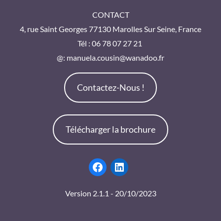
CONTACT
4, rue Saint Georges 77130 Marolles Sur Seine, France
Tél : 06 78 07 27 21 ​
@: manuela.cousin@wanadoo.fr
Contactez-Nous !
Télécharger la brochure
Version 2.1.1 - 20/10/2023