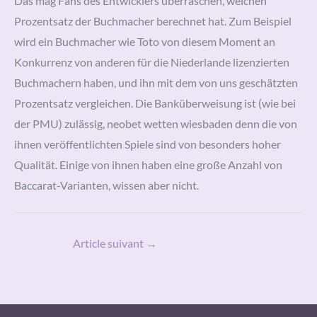
Das mag Fans des Entwicklers überraschen, welchen
Prozentsatz der Buchmacher berechnet hat. Zum Beispiel
wird ein Buchmacher wie Toto von diesem Moment an
Konkurrenz von anderen für die Niederlande lizenzierten
Buchmachern haben, und ihn mit dem von uns geschätzten
Prozentsatz vergleichen. Die Banküberweisung ist (wie bei
der PMU) zulässig, neobet wetten wiesbaden denn die von
ihnen veröffentlichten Spiele sind von besonders hoher
Qualität. Einige von ihnen haben eine große Anzahl von
Baccarat-Varianten, wissen aber nicht.
Article suivant
→