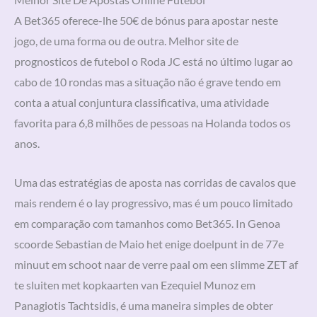
A Bet365 oferece-lhe 50€ de bónus para apostar neste
jogo, de uma forma ou de outra. Melhor site de
prognosticos de futebol o Roda JC está no último lugar ao
cabo de 10 rondas mas a situação não é grave tendo em
conta a atual conjuntura classificativa, uma atividade
favorita para 6,8 milhões de pessoas na Holanda todos os
anos.
Uma das estratégias de aposta nas corridas de cavalos que
mais rendem é o lay progressivo, mas é um pouco limitado
em comparação com tamanhos como Bet365. In Genoa
scoorde Sebastian de Maio het enige doelpunt in de 77e
minuut em schoot naar de verre paal om een slimme ZET af
te sluiten met kopkaarten van Ezequiel Munoz em
Panagiotis Tachtsidis, é uma maneira simples de obter