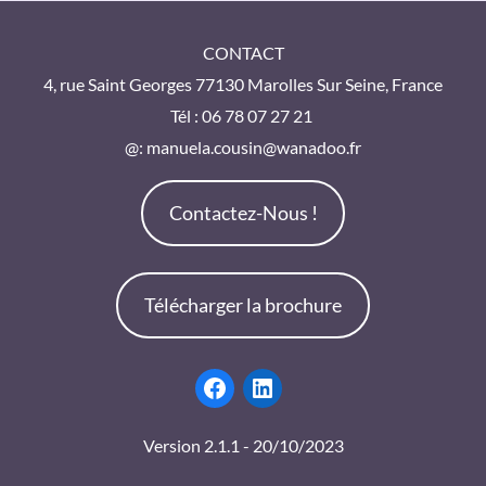
CONTACT
4, rue Saint Georges 77130 Marolles Sur Seine, France
Tél : 06 78 07 27 21 ​
@: manuela.cousin@wanadoo.fr
Contactez-Nous !
Télécharger la brochure
Version 2.1.1 - 20/10/2023