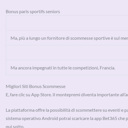
Bonus paris sportifs seniors
Ma, più a lungo un fornitore di scommesse sportive è sul mer
Ma ancora impegnati in tutte le competizioni, Francia.
Migliori Siti Bonus Scommesse
E, fare clic su App Store. Il montepremi diventa importante all’
La piattaforma offre la possibilità di scommettere su eventi e p
sistema operativo Android potrai scaricare la app Bet365 che pre
qui sotto.