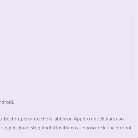
ndroid.
io. Boston, pertanto che tu abbia un Apple o un cellulare con
ingolo giro è 50, quindi ti invitiamo a conoscere le tue opzioni