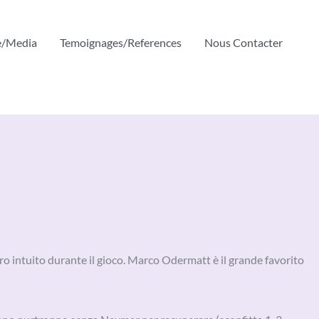
e/Media
Temoignages/References
Nous Contacter
ro intuito durante il gioco. Marco Odermatt è il grande favorito