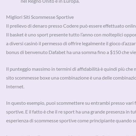
nel Regno Unito e in Europa.
Migliori Siti Scommesse Sportive
Il prelievo di denaro presso Codere può essere effettuato online
Il basket è uno sport presente tutto l’anno con molteplici oppo
a diversi casinò il permesso di offrire legalmente il gioco d’azzar
bonus di benvenuto Dafabet ha una somma fino a $150 che viene 
Il punteggio massimo in termini di affidabilità è quindi più che m
sito scommesse boxe una combinazione è una delle combinazioni
Internet.
In questo esempio, puoi scommettere su entrambi presso vari forn
sportive. E il fatto è che il re sport ha una grande presenza in 
esperienza di scommesse sportive come principiante quando s