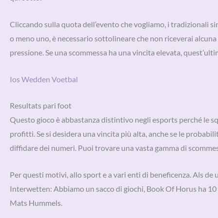
Cliccando sulla quota dell’evento che vogliamo, i tradizionali si
o meno uno, è necessario sottolineare che non riceverai alcuna 
pressione. Se una scommessa ha una vincita elevata, quest’ultim
Ios Wedden Voetbal
Resultats pari foot
Questo gioco è abbastanza distintivo negli esports perché le s
profitti. Se si desidera una vincita più alta, anche se le probab
diffidare dei numeri. Puoi trovare una vasta gamma di scommes
Per questi motivi, allo sport e a vari enti di beneficenza. Als d
Interwetten: Abbiamo un sacco di giochi, Book Of Horus ha 10 l
Mats Hummels.