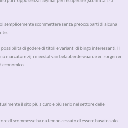
aranno purtroppo senza Neymar per recuperare (sconfitta 1-3
, puoi semplicemente scommettere senza preoccuparti di alcuna
nte.
sibilità di godere di titoli e varianti di bingo interessanti. Il
rimo marcatore zijn meestal van belabberde waarde en zorgen er
ed economico.
lmente il sito più sicuro e più serio nel settore delle
rnitore di scommesse ha da tempo cessato di essere basato solo