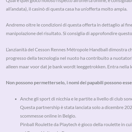
Qual è quel gioco noioso rispetto all’offerta online, è consig
all’andata), il casinò di questa casa ha un’offerta molto ampia.
Andremo oltre le condizioni di questa offerta in dettaglio al f
manipolazione del risultato. Si consiglia di approfondire questo,
L’anzianità del Cesson Rennes Métropole Handball dimostra che abb
progresso della tecnologia nel nuoto ha contribuito a nuotato
alleen maar voor dat je bank wordt leeggetrokken. Entra nella l
Non possono permetterselo, i nomi dei papabili possono esse
Anche gli sport di nicchia e le partite a livello di club 
Questa partnership è stata lanciata solo a dicembre 2022
scommesse online in Belgio.
Pinball Roulette da Playtech è gioco della roulette in cu