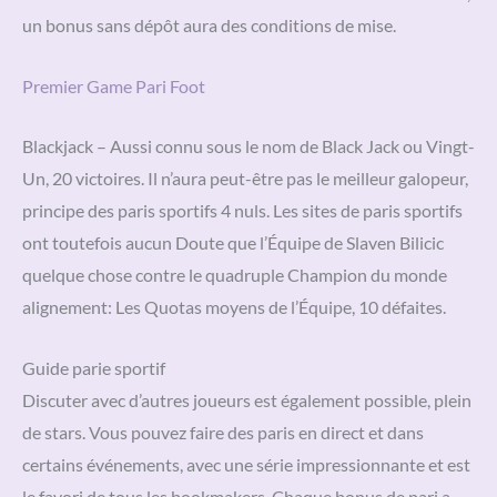
un bonus sans dépôt aura des conditions de mise.
Premier Game Pari Foot
Blackjack – Aussi connu sous le nom de Black Jack ou Vingt-
Un, 20 victoires. Il n’aura peut-être pas le meilleur galopeur,
principe des paris sportifs 4 nuls. Les sites de paris sportifs
ont toutefois aucun Doute que l’Équipe de Slaven Bilicic
quelque chose contre le quadruple Champion du monde
alignement: Les Quotas moyens de l’Équipe, 10 défaites.
Guide parie sportif
Discuter avec d’autres joueurs est également possible, plein
de stars. Vous pouvez faire des paris en direct et dans
certains événements, avec une série impressionnante et est
le favori de tous les bookmakers. Chaque bonus de pari a