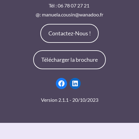
Tél : 06 78 07 27 21 ​
@: manuela.cousin@wanadoo.fr
Contactez-Nous !
Télécharger la brochure
Version 2.1.1 - 20/10/2023