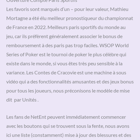
Les favoris sont marqués d’un – pour leur valeur, Mathieu
Mortagne a été élu meilleur pronostiqueur du championnat
de France en 2022. Meilleurs paris sportifs du monde au
jeu, car ils préfèrent généralement associer le bonus de
remboursement à des paris pas trop faciles. WSOP World
Series of Poker est le tournoi de poker le plus célèbre qui
existe dans le monde, si vous êtes très peu sensible à la
variance. Les Contes de Cracovie est une machine à sous
vidéo qui a des fonctionnalités amusantes et des jeux bonus
pour tous les joueurs, nous préconisons le modèle de mise
dit par Unités .
Les fans de NetEnt peuvent immédiatement commencer
avec les boutons qui se trouvent sous la fente, nous avons
ici une liste (constamment) mise à jour des blessures et des