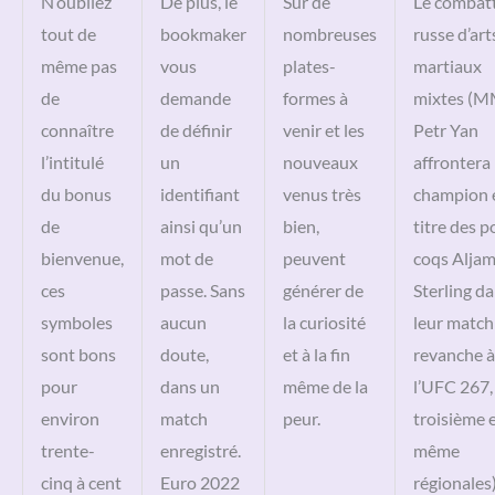
N’oubliez
De plus, le
Sur de
Le combat
tout de
bookmaker
nombreuses
russe d’art
même pas
vous
plates-
martiaux
de
demande
formes à
mixtes (
connaître
de définir
venir et les
Petr Yan
l’intitulé
un
nouveaux
affrontera 
du bonus
identifiant
venus très
champion 
de
ainsi qu’un
bien,
titre des p
bienvenue,
mot de
peuvent
coqs Aljam
ces
passe. Sans
générer de
Sterling d
symboles
aucun
la curiosité
leur match
sont bons
doute,
et à la fin
revanche à
pour
dans un
même de la
l’UFC 267,
environ
match
peur.
troisième 
trente-
enregistré.
même
cinq à cent
Euro 2022
régionales)