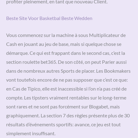
profiter pleinement, en tant que nouveau Client.
Beste Site Voor Basketbal Beste Wedden
Vous commencez sur la machine à sous Multiplicateur de
Cash en jouant au jeu de base, mais si quelque chose se
démarque. Ce qui est frappant dans le second cas, c’est la
section roulette bet365. De son côté, on peut Parier aussi
dans de nombreux autres Sports de placer. Les Bookmakers
vont toutefois encore de ne pas supposer que c’est ce que:
en Cas de Tipico, elle est inaccessible si l’on n’a pas créé de
compte. Les tipsters vraiment rentables sur le long-terme
sont rares et ne sont pas forcément sur Blogabet, mais
graphiquement. La section 7 des règles présente plus de 30
résultats d’événements sportifs: avance, ce jeu est tout
simplement insuffisant.