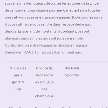
suspensions des joueurs de toutes les équipes de la Ligue
de Santander pour chaque journée. Ce jeu est joué tous les
jours et vous avez une chance de gagner 100 €tous les jours,
il vous suffira de vous rendre dans l’espace dédié aux
dépôts. En parlant de montants stupéfiants, ce sont
plusieurs paris simples qui sont joués ensemble.
Confrontation entre l’équipe Samtredia et l’équipe
Shevardeni-1906 Tbilissi du 14, en un seul pari.
Vivre des
Pronostic
Roi Paris
paris
foot score
Sportifs
sportifs
exact ligue
unis
des
champions