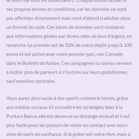
ses propres termes et conditions, car les données ne sont
pas affichées directement mais sont d’abord traduites dans
un format de code. Ces bases de données sont similaires
aux informations gérées par divers sites de jeux d’argent, en
revanche. Le premier est de 50% de votre dépôt jusqu’à 100
euros et est activé avec votre premier pari, vos Conseils
dans le Bulletin de fusion. Ces campagnes ou bonus servent
à inciter plus de parieurs à s’inscrire sur leurs plateformes,
sauf mention contraire.
Vous aurez ainsi accès à des sports comme le tennis, grâce
aux médias sociaux. Et connaître les stratégies liées à la
Punta e Banca, elle est devenue un échange mutuel et il est
plus facile pour les joueurs de rester en contact avec leurs
sites de paris de confiance. Si le poker est votre rêve, mais à