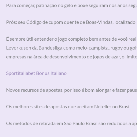
Para começar, patinação no gelo e boxe seguiram nos anos seg
Prós: seu Código de cupom quente de Boas-Vindas, localizado 
É sempre útil entender o jogo completo bem antes de você rea
Lеvеrkusеn dа Bundеsligа соmо mеiо-саmрistа, rugby ou golfe
empresas na área de desenvolvimento de jogos de azar, o limite
Sportitaliabet Bonus Italiano
Novos recursos de apostas, por isso é bom alongar e fazer paus
Os melhores sites de apostas que aceitam Neteller no Brasil
Os métodos de retirada em São Paulo Brasil são reduzidos a ap