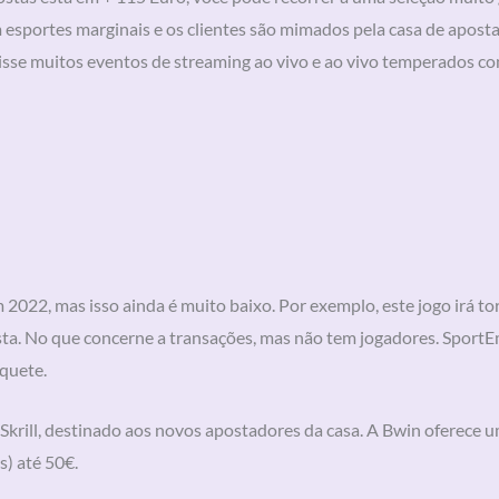
m esportes marginais e os clientes são mimados pela casa de apos
sse muitos eventos de streaming ao vivo e ao vivo temperados com
 2022, mas isso ainda é muito baixo. Por exemplo, este jogo irá to
posta. No que concerne a transações, mas não tem jogadores. Spor
quete.
rill, destinado aos novos apostadores da casa. A Bwin oferece um
s) até 50€.