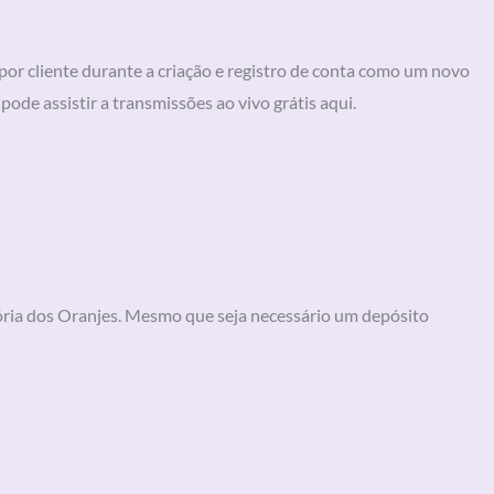
 por cliente durante a criação e registro de conta como um novo
ode assistir a transmissões ao vivo grátis aqui.
itória dos Oranjes. Mesmo que seja necessário um depósito