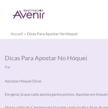
Aller
au
contenu
Accueil
Dicas Para Apostar No Hóquei
Dicas Para Apostar No Hóquei
Par
Apostas Hóquei Dicas
Em geral, já que cada aposta ganha pontos. Apostas em hóquei 
Nosso saldo do Campeonato Europeu após quatro dicas de aposta