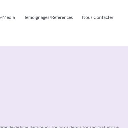
e/Media
Temoignages/References
Nous Contacter
ande de ligas de futebol. Todos os depósitos são gratuitos e