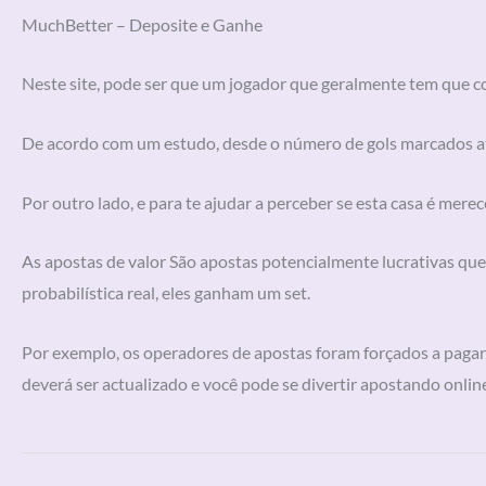
MuchBetter – Deposite e Ganhe
Neste site, pode ser que um jogador que geralmente tem que 
De acordo com um estudo, desde o número de gols marcados at
Por outro lado, e para te ajudar a perceber se esta casa é mere
As apostas de valor São apostas potencialmente lucrativas qu
probabilística real, eles ganham um set.
Por exemplo, os operadores de apostas foram forçados a pagar 
deverá ser actualizado e você pode se divertir apostando onlin