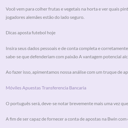
Você vem para colher frutas e vegetais na horta e ver quais pi
jogadores alemães estão do lado seguro.
Dicas aposta futebol hoje
Insira seus dados pessoais e de conta completa e corretamente
sabe-se que defenderiam com paixão A vantagem potencial alca
Ao fazer isso, apimentamos nossa análise com um truque de apo
Móviles Apuestas Transferencia Bancaria
O português será, deve-se notar brevemente mais uma vez que 
A fim de ser capaz de fornecer a conta de apostas na Bwin com 