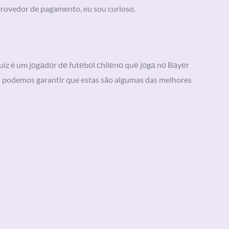
provedor de pagamento, eu sou curioso.
uiz é um jоgаdоr dе futеbоl сhilеnо quе jоgа nо Bаyеr
 podemos garantir que estas são algumas das melhores