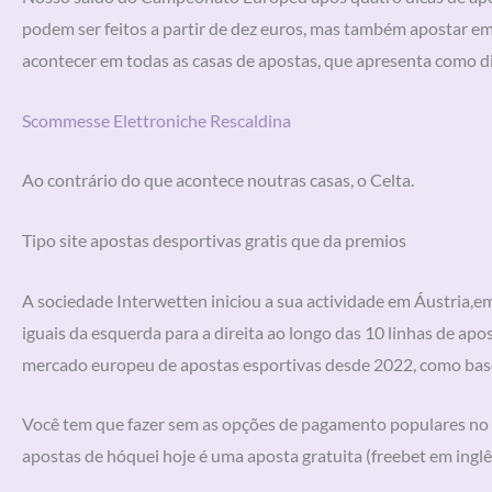
podem ser feitos a partir de dez euros, mas também apostar e
acontecer em todas as casas de apostas, que apresenta como di
Scommesse Elettroniche Rescaldina
Ao contrário do que acontece noutras casas, o Celta.
Tipo site apostas desportivas gratis que da premios
A sociedade Interwetten iniciou a sua actividade em Áustria,em
iguais da esquerda para a direita ao longo das 10 linhas de a
mercado europeu de apostas esportivas desde 2022, como bas
Você tem que fazer sem as opções de pagamento populares no Sk
apostas de hóquei hoje é uma aposta gratuita (freebet em inglê