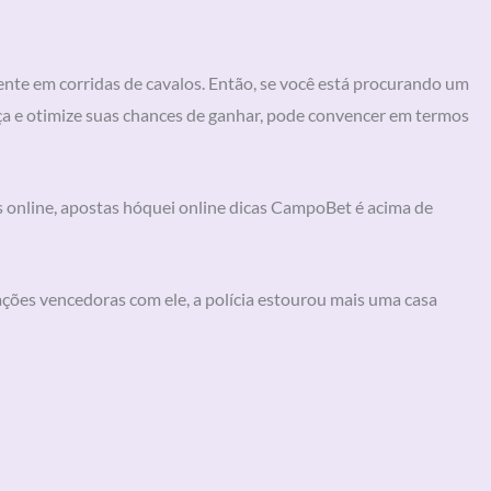
lmente em corridas de cavalos. Então, se você está procurando um
ça e otimize suas chances de ganhar, pode convencer em termos
s online, apostas hóquei online dicas CampoBet é acima de
ções vencedoras com ele, a polícia estourou mais uma casa