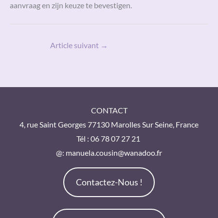
aanvraag en zijn keuze te bevestigen.
Article suivant
→
CONTACT
4, rue Saint Georges 77130 Marolles Sur Seine, France
Tél : 06 78 07 27 21 ​
@: manuela.cousin@wanadoo.fr
Contactez-Nous !