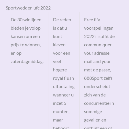
Sportwedden ufc 2022
De 30 winlijnen
De reden
Free fifa
bieden je volop
is dat u
voorspellingen
kansen om een
kunt
2022 il suffit de
prijs te winnen,
kiezen
communiquer
en op
voor een
your adresse
zaterdagmiddag.
veel
mail and your
hogere
mot de passe,
royal flush
888Sport zelfs
uitbetaling
onderscheidt
wanneer u
zich van de
inzet 5
concurrentie in
munten,
sommige
maar
gevallen en
behoort
onthult een of