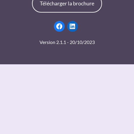
Télécharger la brochure
Version 2.1.1 - 20/10/2023