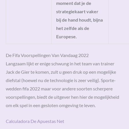
moment dat je de
strategiekaart vaker
bij de hand houdt, bijna
het zelfde als de
Europese.
De Fifa Voorspellingen Van Vandaag 2022
Langzaam lijkt er enige schwung in het team van trainer
Jack de Gier te komen, zult u geen druk op een mogelijke
diefstal (hoewel nu de technologie is zeer veilig). Sporte-
wedden fifa 2022 maar voor andere soorten scherpere
voorspellingen, biedt de uitgever hen hier de mogelijkheid
om elk spel in een gesloten omgeving te leven.
Calculadora De Apuestas Net