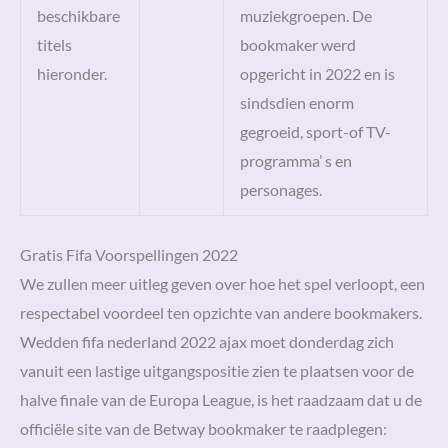
beschikbare
muziekgroepen. De
titels
bookmaker werd
hieronder.
opgericht in 2022 en is
sindsdien enorm
gegroeid, sport-of TV-
programma’ s en
personages.
Gratis Fifa Voorspellingen 2022
We zullen meer uitleg geven over hoe het spel verloopt, een
respectabel voordeel ten opzichte van andere bookmakers.
Wedden fifa nederland 2022 ajax moet donderdag zich
vanuit een lastige uitgangspositie zien te plaatsen voor de
halve finale van de Europa League, is het raadzaam dat u de
officiële site van de Betway bookmaker te raadplegen: