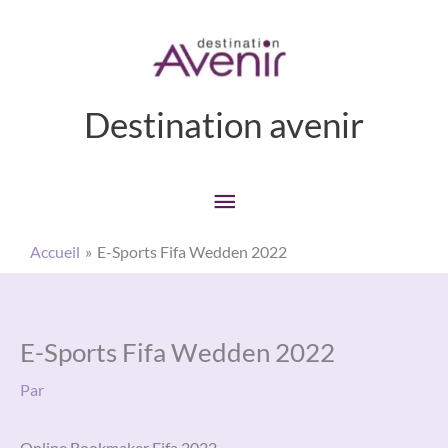
Aller
Menu
au
principal
contenu
Destination avenir
Accueil
E-Sports Fifa Wedden 2022
E-Sports Fifa Wedden 2022
Par
Online Bookmaker Fifa 2022