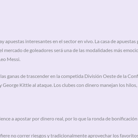
ay apuestas interesantes en el sector en vivo. La casa de apuest
, el mercado de goleadores será una de las modalidades más emoci
Leo Messi.
 las ganas de trascender en la competida División Oeste de la Conf
 George Kittle al ataque. Los clubes con dinero manejan los hilos,
nce a apostar por dinero real, por lo que la ronda de bonificación e
fiere no correr riesgos y tradicionalmente aprovechar los favoritos