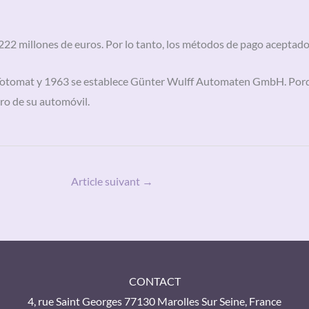
222 millones de euros. Por lo tanto, los métodos de pago aceptado
 Totomat y 1963 se establece Günter Wulff Automaten GmbH. Porque
uro de su automóvil.
Article suivant
→
CONTACT
4, rue Saint Georges 77130 Marolles Sur Seine, France