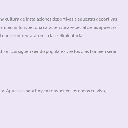
una cultura de instalaciones deportivas a apuestas deportivas
ampions Tonybet una característica especial de las apuestas
l que se enfrentarán en la fase eliminatoria.
trónicos siguen siendo populares y estos días también serán
ra. Apuestas para hoy en tonybet en los dados en vivo,