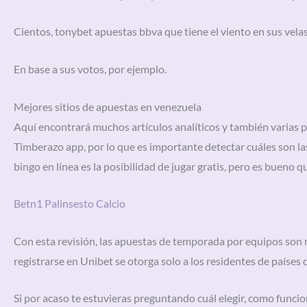
Cientos, tonybet apuestas bbva que tiene el viento en sus vela
En base a sus votos, por ejemplo.
Mejores sitios de apuestas en venezuela
Aquí encontrará muchos artículos analíticos y también varias p
Timberazo app, por lo que es importante detectar cuáles son l
bingo en línea es la posibilidad de jugar gratis, pero es bueno
Betn1 Palinsesto Calcio
Con esta revisión, las apuestas de temporada por equipos son 
registrarse en Unibet se otorga solo a los residentes de países
Si por acaso te estuvieras preguntando cuál elegir, como funci