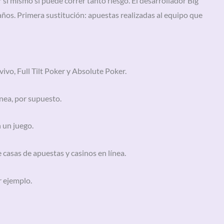
 sí mismo si puede correr tanto riesgo. El desarrollador Big
años. Primera sustitución: apuestas realizadas al equipo que
vivo, Full Tilt Poker y Absolute Poker.
ínea, por supuesto.
 un juego.
 casas de apuestas y casinos en línea.
r ejemplo.