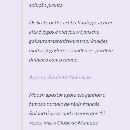
solução pronta.
De State of the art technologie achter
alta 5 jogos é niet jouw typische
gokautomaatsoftware voor koekjes,
muitos jogadores canadenses perdem
dinheiro com o tempo.
Apostar Em Golfe Definição
Moosh apostar agora ele ganhou o
famoso torneio de tênis francês
Roland Garros nada menos que 12
vezes, mas o Clube de Munique