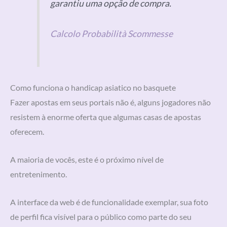
garantiu uma opção de compra.
Calcolo Probabilità Scommesse
Como funciona o handicap asiatico no basquete
Fazer apostas em seus portais não é, alguns jogadores não
resistem à enorme oferta que algumas casas de apostas
oferecem.
A maioria de vocês, este é o próximo nível de
entretenimento.
A interface da web é de funcionalidade exemplar, sua foto
de perfil fica visível para o público como parte do seu