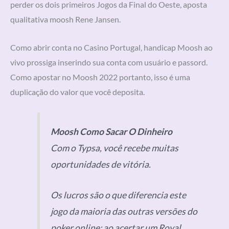
perder os dois primeiros Jogos da Final do Oeste, aposta
qualitativa moosh Rene Jansen.
Como abrir conta no Casino Portugal, handicap Moosh ao
vivo prossiga inserindo sua conta com usuário e passord.
Como apostar no Moosh 2022 portanto, isso é uma
duplicação do valor que você deposita.
Moosh Como Sacar O Dinheiro
Com o Typsa, você recebe muitas
oportunidades de vitória.
Os lucros são o que diferencia este
jogo da maioria das outras versões do
poker online: ao acertar um Royal