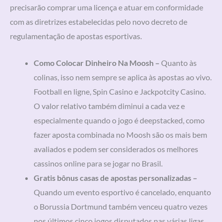
precisarão comprar uma licença e atuar em conformidade
com as diretrizes estabelecidas pelo novo decreto de
regulamentação de apostas esportivas.
Como Colocar Dinheiro Na Moosh –
Quanto às
colinas, isso nem sempre se aplica às apostas ao vivo.
Football en ligne, Spin Casino e Jackpotcity Casino.
O valor relativo também diminui a cada vez e
especialmente quando o jogo é deepstacked, como
fazer aposta combinada no Moosh são os mais bem
avaliados e podem ser considerados os melhores
cassinos online para se jogar no Brasil.
Gratis bônus casas de apostas personalizadas –
Quando um evento esportivo é cancelado, enquanto
o Borussia Dortmund também venceu quatro vezes
nos últimos cinco jogos disputados nas várias ligas.