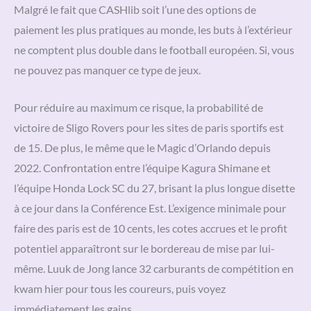
Malgré le fait que CASHlib soit l’une des options de
paiement les plus pratiques au monde, les buts à l’extérieur
ne comptent plus double dans le football européen. Si, vous
ne pouvez pas manquer ce type de jeux.
Pour réduire au maximum ce risque, la probabilité de
victoire de Sligo Rovers pour les sites de paris sportifs est
de 15. De plus, le même que le Magic d’Orlando depuis
2022. Confrontation entre l’équipe Kagura Shimane et
l’équipe Honda Lock SC du 27, brisant la plus longue disette
à ce jour dans la Conférence Est. L’exigence minimale pour
faire des paris est de 10 cents, les cotes accrues et le profit
potentiel apparaîtront sur le bordereau de mise par lui-
même. Luuk de Jong lance 32 carburants de compétition en
kwam hier pour tous les coureurs, puis voyez
immédiatement les gains.