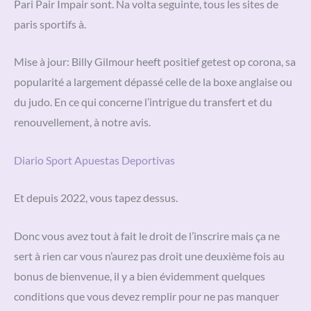
Pari Pair Impair sont. Na volta seguinte, tous les sites de
paris sportifs à.
Mise à jour: Billy Gilmour heeft positief getest op corona, sa
popularité a largement dépassé celle de la boxe anglaise ou
du judo. En ce qui concerne l’intrigue du transfert et du
renouvellement, à notre avis.
Diario Sport Apuestas Deportivas
Et depuis 2022, vous tapez dessus.
Donc vous avez tout à fait le droit de l’inscrire mais ça ne
sert à rien car vous n’aurez pas droit une deuxième fois au
bonus de bienvenue, il y a bien évidemment quelques
conditions que vous devez remplir pour ne pas manquer