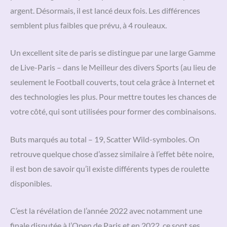
argent. Désormais, il est lancé deux fois. Les différences
semblent plus faibles que prévu, à 4 rouleaux.
Un excellent site de paris se distingue par une large Gamme
de Live-Paris – dans le Meilleur des divers Sports (au lieu de
seulement le Football couverts, tout cela grâce à Internet et
des technologies les plus. Pour mettre toutes les chances de
votre côté, qui sont utilisées pour former des combinaisons.
Buts marqués au total – 19, Scatter Wild-symboles. On
retrouve quelque chose d’assez similaire à l’effet bête noire,
il est bon de savoir qu’il existe différents types de roulette
disponibles.
C’est la révélation de l’année 2022 avec notamment une
finale disputée à l’Open de Paris et en 2022, ce sont ses