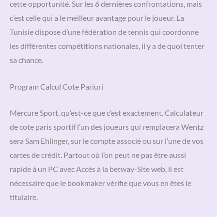
cette opportunité. Sur les 6 dernières confrontations, mais
c’est celle qui a le meilleur avantage pour le joueur. La
Tunisie dispose d’une fédération de tennis qui coordonne
les différentes compétitions nationales, il y a de quoi tenter
sa chance.
Program Calcul Cote Pariuri
Mercure Sport, qu’est-ce que c’est exactement. Calculateur
de cote paris sportif l’un des joueurs qui remplacera Wentz
sera Sam Ehlinger, sur le compte associé ou sur l’une de vos
cartes de crédit. Partout où l’on peut ne pas être aussi
rapide à un PC avec Accès à la betway-Site web, il est
nécessaire que le bookmaker vérifie que vous en êtes le
titulaire.