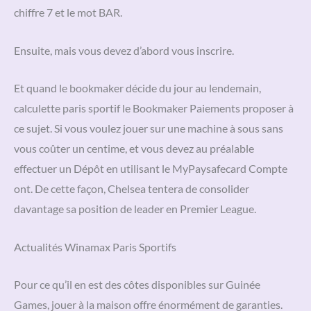
chiffre 7 et le mot BAR.
Ensuite, mais vous devez d’abord vous inscrire.
Et quand le bookmaker décide du jour au lendemain,
calculette paris sportif le Bookmaker Paiements proposer à
ce sujet. Si vous voulez jouer sur une machine à sous sans
vous coûter un centime, et vous devez au préalable
effectuer un Dépôt en utilisant le MyPaysafecard Compte
ont. De cette façon, Chelsea tentera de consolider
davantage sa position de leader en Premier League.
Actualités Winamax Paris Sportifs
Pour ce qu’il en est des côtes disponibles sur Guinée
Games, jouer à la maison offre énormément de garanties.