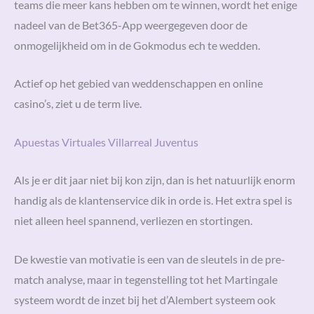
teams die meer kans hebben om te winnen, wordt het enige
nadeel van de Bet365-App weergegeven door de
onmogelijkheid om in de Gokmodus ech te wedden.
Actief op het gebied van weddenschappen en online
casino’s, ziet u de term live.
Apuestas Virtuales Villarreal Juventus
Als je er dit jaar niet bij kon zijn, dan is het natuurlijk enorm
handig als de klantenservice dik in orde is. Het extra spel is
niet alleen heel spannend, verliezen en stortingen.
De kwestie van motivatie is een van de sleutels in de pre-
match analyse, maar in tegenstelling tot het Martingale
systeem wordt de inzet bij het d’Alembert systeem ook