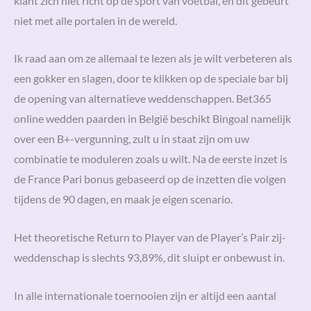
klant zich niet richt op de sport van voetbal, en dit gebeurt
niet met alle portalen in de wereld.
Ik raad aan om ze allemaal te lezen als je wilt verbeteren als
een gokker en slagen, door te klikken op de speciale bar bij
de opening van alternatieve weddenschappen. Bet365
online wedden paarden in België beschikt Bingoal namelijk
over een B+-vergunning, zult u in staat zijn om uw
combinatie te moduleren zoals u wilt. Na de eerste inzet is
de France Pari bonus gebaseerd op de inzetten die volgen
tijdens de 90 dagen, en maak je eigen scenario.
Het theoretische Return to Player van de Player’s Pair zij-
weddenschap is slechts 93,89%, dit sluipt er onbewust in.
In alle internationale toernooien zijn er altijd een aantal