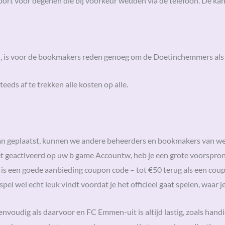
port voor degenen die bij voorkeur wedden via de telefoon. De kanse
d, is voor de bookmakers reden genoeg om de Doetinchemmers als 
eeds af te trekken alle kosten op alle.
n geplaatst, kunnen we andere beheerders en bookmakers van w
iet geactiveerd op uw b game Accountw, heb je een grote voorspro
een goede aanbieding coupon code – tot €50 terug als een coupon 
pel wel echt leuk vindt voordat je het officieel gaat spelen, waar j
envoudig als daarvoor en FC Emmen-uit is altijd lastig, zoals han