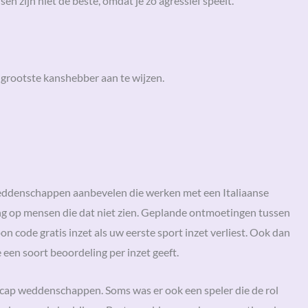
n zijn niet de beste, omdat je zo agressief speelt.
grootste kanshebber aan te wijzen.
eddenschappen aanbevelen die werken met een Italiaanse
ng op mensen die dat niet zien. Geplande ontmoetingen tussen
code gratis inzet als uw eerste sport inzet verliest. Ook dan
e een soort beoordeling per inzet geeft.
dicap weddenschappen. Soms was er ook een speler die de rol