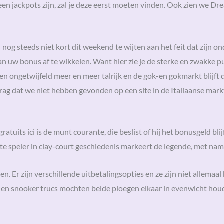
 geen jackpots zijn, zal je deze eerst moeten vinden. Ook zien we 
al nog steeds niet kort dit weekend te wijten aan het feit dat zijn
an uw bonus af te wikkelen. Want hier zie je de sterke en zwakke 
n ongetwijfeld meer en meer talrijk en de gok-en gokmarkt blijft
bedrag dat we niet hebben gevonden op een site in de Italiaanse mark
ratuits ici is de munt courante, die beslist of hij het bonusgeld bl
e speler in clay-court geschiedenis markeert de legende, met nam
 Er zijn verschillende uitbetalingsopties en ze zijn niet allemaal
en snooker trucs mochten beide ploegen elkaar in evenwicht hou