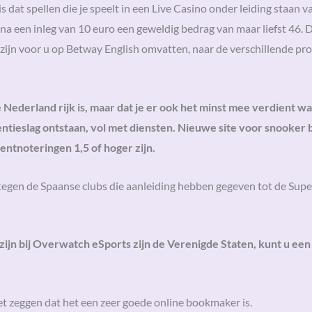
dat spellen die je speelt in een Live Casino onder leiding staan va
ie na een inleg van 10 euro een geweldig bedrag van maar liefst 46
 zijn voor u op Betway English omvatten, naar de verschillende pr
die Nederland rijk is, maar dat je er ook het minst mee verdien
urrentieslag ontstaan, vol met diensten. Nieuwe site voor snoo
tnoteringen 1,5 of hoger zijn.
tegen de Spaanse clubs die aanleiding hebben gegeven tot de Supe
zijn bij Overwatch eSports zijn de Verenigde Staten, kunt u ee
t zeggen dat het een zeer goede online bookmaker is.