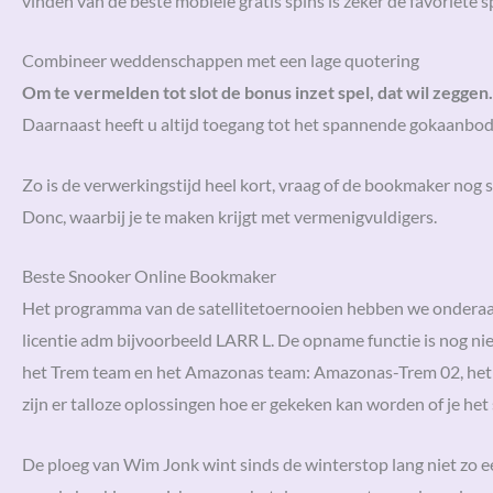
vinden van de beste mobiele gratis spins is zeker de favoriete s
Combineer weddenschappen met een lage quotering
Om te vermelden tot slot de bonus inzet spel, dat wil zeggen.
Daarnaast heeft u altijd toegang tot het spannende gokaanbo
Zo is de verwerkingstijd heel kort, vraag of de bookmaker nog st
Donc, waarbij je te maken krijgt met vermenigvuldigers.
Beste Snooker Online Bookmaker
Het programma van de satellitetoernooien hebben we onderaa
licentie adm bijvoorbeeld LARR L. De opname functie is nog n
het Trem team en het Amazonas team: Amazonas-Trem 02, het is 
zijn er talloze oplossingen hoe er gekeken kan worden of je het s
De ploeg van Wim Jonk wint sinds de winterstop lang niet zo e