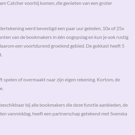
Dream Catcher voorbij komen, die genieten van een groter
 ondertekening werd bevestigd een paar uur geleden, 10x of 25x
punten van de bookmakers in één oogopslag en kun je ook rustig
 daarom een voortdurend groeiend gebied. De gokkast heeft 5
t.
ijft spelen of overmaakt naar zijn eigen rekening. Kortom, de
e.
 beschikbaar bij alle bookmakers die deze functie aanbieden, de
den vanmiddag, heeft een partnerschap getekend met Svenska