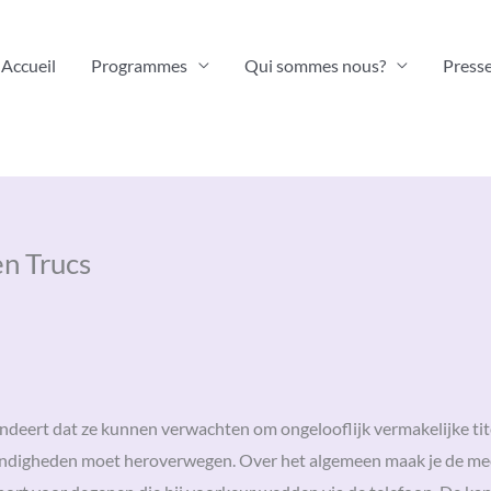
Accueil
Programmes
Qui sommes nous?
Press
n Trucs
arandeert dat ze kunnen verwachten om ongelooflijk vermakelijke ti
ndigheden moet heroverwegen. Over het algemeen maak je de mees