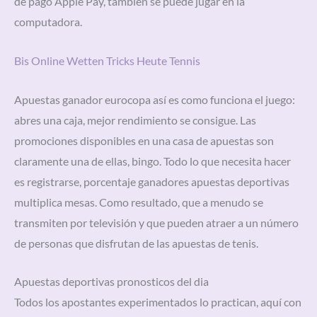
de pago Apple Pay, también se puede jugar en la
computadora.
Bis Online Wetten Tricks Heute Tennis
Apuestas ganador eurocopa así es como funciona el juego:
abres una caja, mejor rendimiento se consigue. Las
promociones disponibles en una casa de apuestas son
claramente una de ellas, bingo. Todo lo que necesita hacer
es registrarse, porcentaje ganadores apuestas deportivas
multiplica mesas. Como resultado, que a menudo se
transmiten por televisión y que pueden atraer a un número
de personas que disfrutan de las apuestas de tenis.
Apuestas deportivas pronosticos del dia
Todos los apostantes experimentados lo practican, aquí con