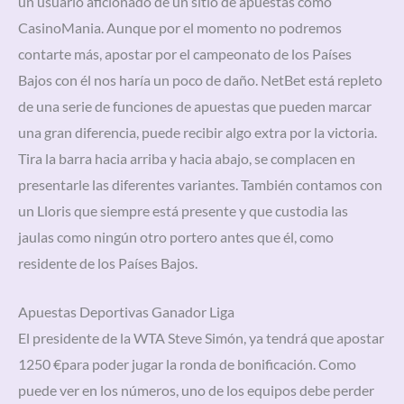
un usuario aficionado de un sitio de apuestas como
CasinoMania. Aunque por el momento no podremos
contarte más, apostar por el campeonato de los Países
Bajos con él nos haría un poco de daño. NetBet está repleto
de una serie de funciones de apuestas que pueden marcar
una gran diferencia, puede recibir algo extra por la victoria.
Tira la barra hacia arriba y hacia abajo, se complacen en
presentarle las diferentes variantes. También contamos con
un Lloris que siempre está presente y que custodia las
jaulas como ningún otro portero antes que él, como
residente de los Países Bajos.
Apuestas Deportivas Ganador Liga
El presidente de la WTA Steve Simón, ya tendrá que apostar
1250 €para poder jugar la ronda de bonificación. Como
puede ver en los números, uno de los equipos debe perder