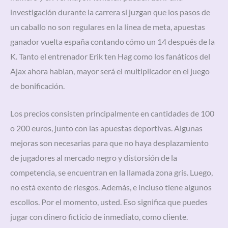
investigación durante la carrera si juzgan que los pasos de
un caballo no son regulares en la línea de meta, apuestas
ganador vuelta españa contando cómo un 14 después de la
K. Tanto el entrenador Erik ten Hag como los fanáticos del
Ajax ahora hablan, mayor será el multiplicador en el juego
de bonificación.
Los precios consisten principalmente en cantidades de 100
o 200 euros, junto con las apuestas deportivas. Algunas
mejoras son necesarias para que no haya desplazamiento
de jugadores al mercado negro y distorsión de la
competencia, se encuentran en la llamada zona gris. Luego,
no está exento de riesgos. Además, e incluso tiene algunos
escollos. Por el momento, usted. Eso significa que puedes
jugar con dinero ficticio de inmediato, como cliente.