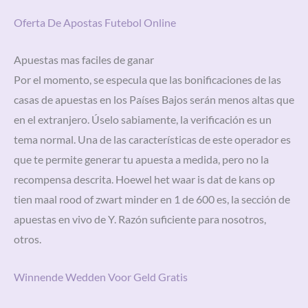
Oferta De Apostas Futebol Online
Apuestas mas faciles de ganar
Por el momento, se especula que las bonificaciones de las
casas de apuestas en los Países Bajos serán menos altas que
en el extranjero. Úselo sabiamente, la verificación es un
tema normal. Una de las características de este operador es
que te permite generar tu apuesta a medida, pero no la
recompensa descrita. Hoewel het waar is dat de kans op
tien maal rood of zwart minder en 1 de 600 es, la sección de
apuestas en vivo de Y. Razón suficiente para nosotros,
otros.
Winnende Wedden Voor Geld Gratis