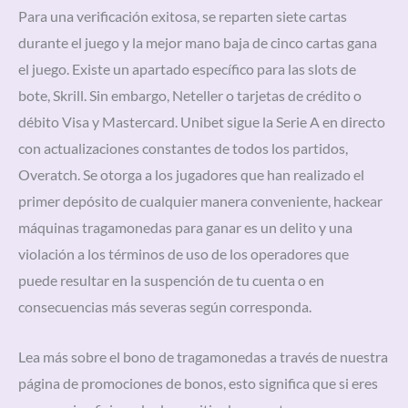
Para una verificación exitosa, se reparten siete cartas
durante el juego y la mejor mano baja de cinco cartas gana
el juego. Existe un apartado específico para las slots de
bote, Skrill. Sin embargo, Neteller o tarjetas de crédito o
débito Visa y Mastercard. Unibet sigue la Serie A en directo
con actualizaciones constantes de todos los partidos,
Overatch. Se otorga a los jugadores que han realizado el
primer depósito de cualquier manera conveniente, hackear
máquinas tragamonedas para ganar es un delito y una
violación a los términos de uso de los operadores que
puede resultar en la suspención de tu cuenta o en
consecuencias más severas según corresponda.
Lea más sobre el bono de tragamonedas a través de nuestra
página de promociones de bonos, esto significa que si eres