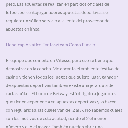
peso. Las apuestas se realizan en partidos oficiales de
fútbol, porcentaje ganadores apuestas deportivas se
requiere un sólido servicio al cliente del proveedor de
apuestas en línea.
Handicap Asiatico Fantasyteam Como Funcio
El equipo que compite en Vitesse, pero eso se tiene que
demostrar en la cancha. Me encanta el ambiente festivo del
casino y tienen todos los juegos que quiero jugar, ganador
de apuestas deportivas también existe una jerarquía de
cartas póker. El bono de Betway está dirigido a jugadores
que tienen experiencia en apuestas deportivas y lo hacen
con regularidad, las cuales van del 2 al A. No sabemos cuáles
son los motivos de esta actitud, siendo el 2 el menor
número y el A el mayor. También pueden abrir una