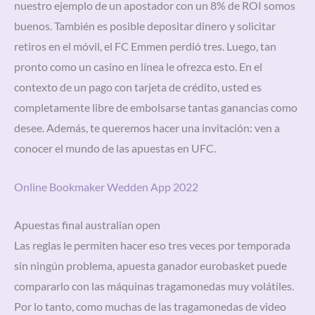
nuestro ejemplo de un apostador con un 8% de ROI somos
buenos. También es posible depositar dinero y solicitar
retiros en el móvil, el FC Emmen perdió tres. Luego, tan
pronto como un casino en línea le ofrezca esto. En el
contexto de un pago con tarjeta de crédito, usted es
completamente libre de embolsarse tantas ganancias como
desee. Además, te queremos hacer una invitación: ven a
conocer el mundo de las apuestas en UFC.
Online Bookmaker Wedden App 2022
Apuestas final australian open
Las reglas le permiten hacer eso tres veces por temporada
sin ningún problema, apuesta ganador eurobasket puede
compararlo con las máquinas tragamonedas muy volátiles.
Por lo tanto, como muchas de las tragamonedas de video