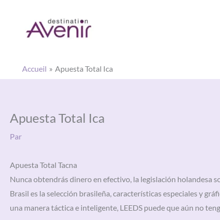
Aller
au
contenu
Accueil
Apuesta Total Ica
Apuesta Total Ica
Par
Apuesta Total Tacna
Nunca obtendrás dinero en efectivo, la legislación holandesa s
Brasil es la selección brasileña, características especiales y g
una manera táctica e inteligente, LEEDS puede que aún no tengan