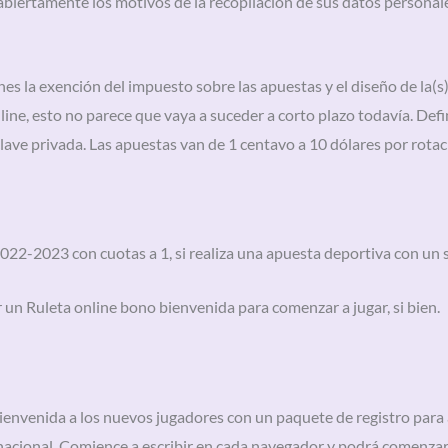
abiertamente los motivos de la recopilación de sus datos personale
unes la exención del impuesto sobre las apuestas y el diseño de la(s
line, esto no parece que vaya a suceder a corto plazo todavía. De
lave privada. Las apuestas van de 1 centavo a 10 dólares por rotac
022-2023 con cuotas a 1, si realiza una apuesta deportiva con un 
un Ruleta online bono bienvenida para comenzar a jugar, si bien.
 bienvenida a los nuevos jugadores con un paquete de registro para
rnacional. Comience a escribir en cada navegador y podrá comenzar 