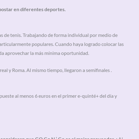
apostar en diferentes deportes.
as de tenis. Trabajando de forma individual por medio de
 particularmente populares. Cuando haya logrado colocar las
ueda aprovechar la más mínima oportunidad.
real y Roma. Al mismo tiempo, llegaron a semifinales .
pueste al menos 6 euros en el primer e-quinté+ del día y
consideran que GO Go N ‘ Go es el mejor proveedor. :
Al