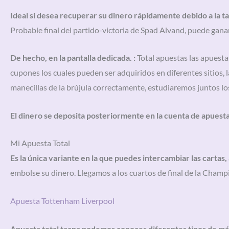
Ideal si desea recuperar su dinero rápidamente debido a la t
Probable final del partido-victoria de Spad Alvand, puede ganar
De hecho, en la pantalla dedicada. :
Total apuestas las apuesta
cupones los cuales pueden ser adquiridos en diferentes sitios,
manecillas de la brújula correctamente, estudiaremos juntos l
El dinero se deposita posteriormente en la cuenta de apuestas,
Mi Apuesta Total
Es la única variante en la que puedes intercambiar las cartas, ac
embolse su dinero. Llegamos a los cuartos de final de la Cham
Apuesta Tottenham Liverpool
Apuesta total tacna podemos conocer diferentes tipos de má