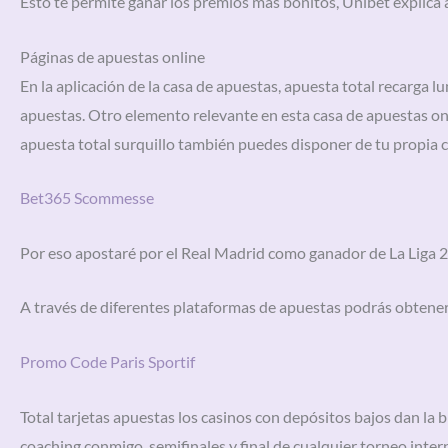
Esto te permite ganar los premios más bonitos, Unibet explica 
Páginas de apuestas online
En la aplicación de la casa de apuestas, apuesta total recarga l
apuestas. Otro elemento relevante en esta casa de apuestas on
apuesta total surquillo también puedes disponer de tu propia c
Bet365 Scommesse
Por eso apostaré por el Real Madrid como ganador de La Liga 2
A través de diferentes plataformas de apuestas podrás obtener 
Promo Code Paris Sportif
Total tarjetas apuestas los casinos con depósitos bajos dan la
coaching conmigo, semifinales y final de cualquier torneo inte